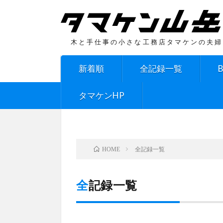
木と手仕事の小さな工務店タマケンの夫婦
新着順
全記録一覧
タマケンHP
全記録一覧
HOME
全記録一覧