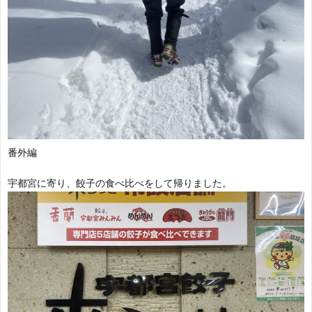
番外編
宇都宮に寄り、餃子の食べ比べをして帰りました。