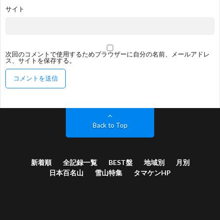
サイト
次回のコメントで使用するためブラウザーに自分の名前、メールアドレ
ス、サイトを保存する。
Back to Top
新着順
全記録一覧
BEST盤
地域別
月別
日本百名山
雪山特集
タマケンHP