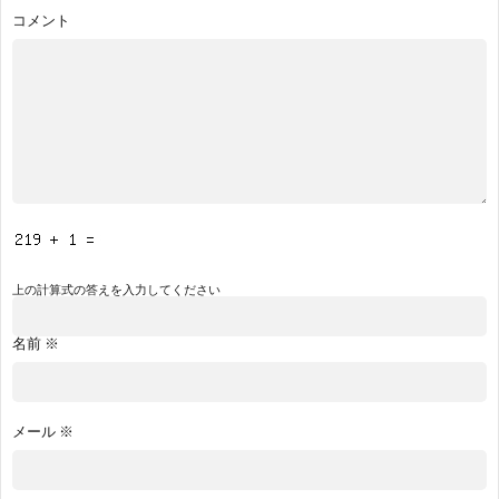
コメント
上の計算式の答えを入力してください
名前
※
メール
※