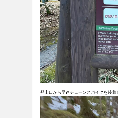
登山口から早速チェーンスパイクを装着