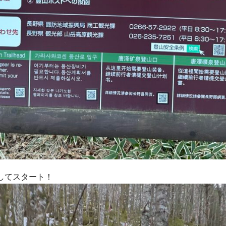
してスタート！