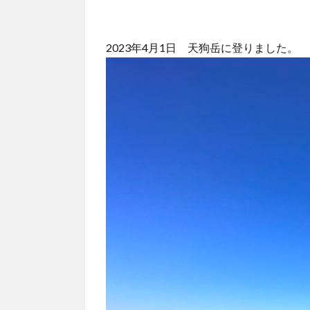
2023年4月1日 天狗岳に登りました。