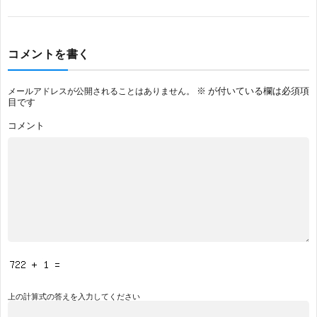
コメントを書く
※
が付いている欄は必須項
メールアドレスが公開されることはありません。
目です
コメント
上の計算式の答えを入力してください