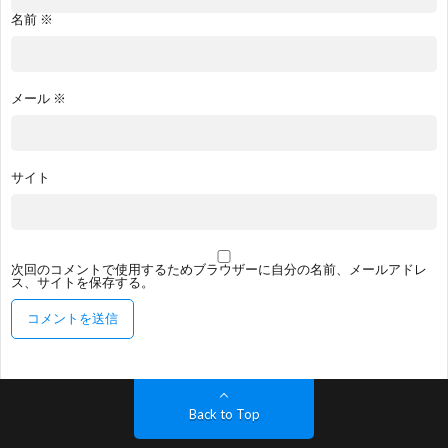
名前
※
メール
※
サイト
次回のコメントで使用するためブラウザーに自分の名前、メールアドレ
ス、サイトを保存する。
Back to Top