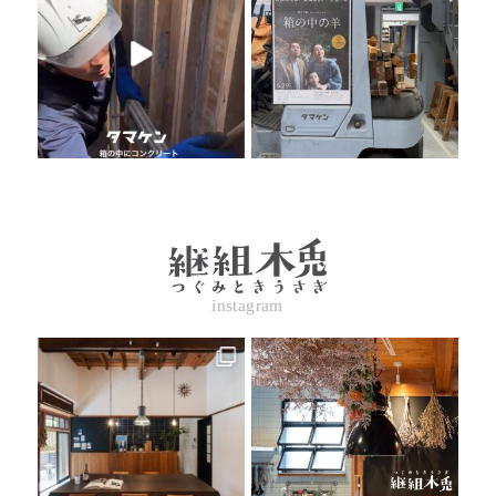
instagram