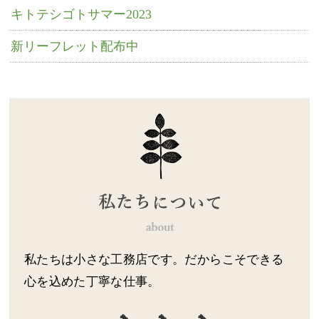
キトテシゴトサマー2023
新リーフレット配布中
私たちは小さな工務店です。だからこそできる
心を込めた丁寧な仕事。