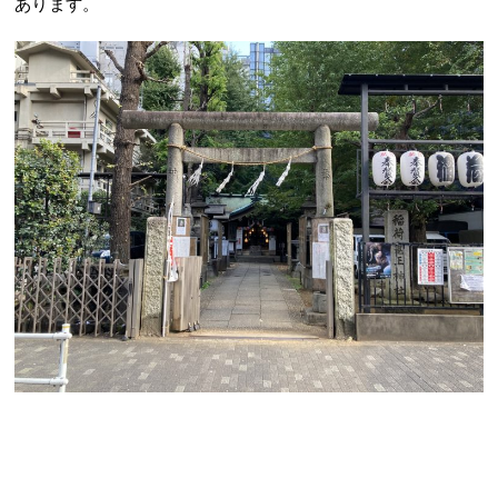
あります。