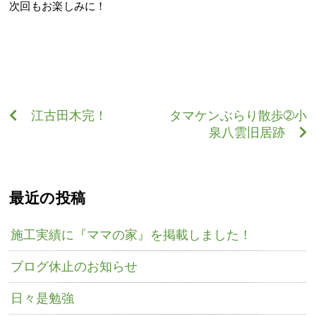
次回もお楽しみに！
江古田木完！
タマケンぶらり散歩➁小
泉八雲旧居跡
最近の投稿
施工実績に『ママの家』を掲載しました！
ブログ休止のお知らせ
日々是勉強