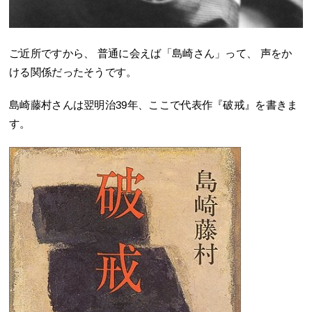
ご近所ですから、 普通に会えば「島崎さん」って、 声をか
ける関係だったそうです。
島崎藤村さんは翌明治39年、ここで代表作『破戒』を書きま
す。