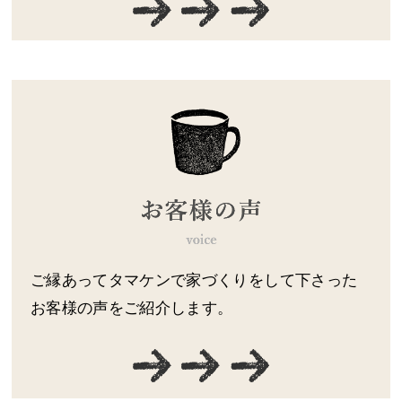
ご縁あってタマケンで家づくりをして下さった
お客様の声をご紹介します。