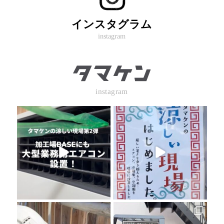
インスタグラム
instagram
instagram