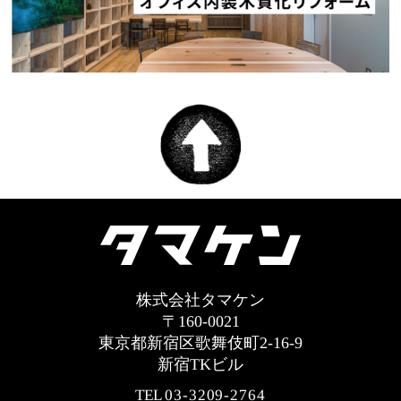
株式会社タマケン
〒160-0021
東京都新宿区歌舞伎町2-16-9
新宿TKビル
TEL
03-3209-2764