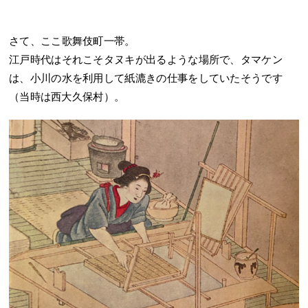
さて、ここ歌舞伎町一帯。
江戸時代はそれこそタヌキが出るような場所で、タマケン
は、小川の水を利用して紙漉きの仕事をしていたそうです
（当時は西大久保村）。