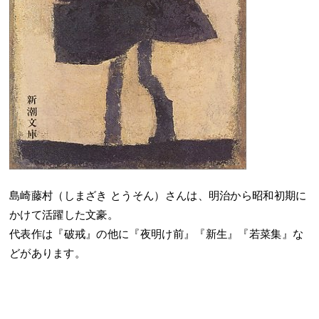
島崎藤村（しまざき とうそん）さんは、明治から昭和初期に
かけて活躍した文豪。
代表作は『破戒』の他に『夜明け前』『新生』『若菜集』な
どがあります。