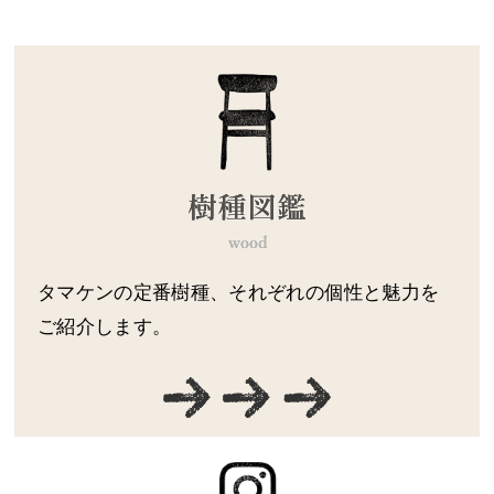
タマケンの定番樹種、それぞれの個性と魅力を
ご紹介します。