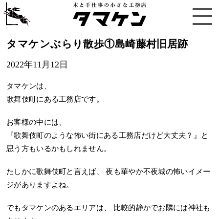
タマケンぶらり散歩①島崎藤村旧居跡
2022年11月12日
タマケンは、
歌舞伎町にある工務店です。
お客様の中には、
『歌舞伎町のような怖い街にある工務店だけど大丈夫？』と
思う方もいるかもしれません。
たしかに歌舞伎町と言えば、 夜も華やか不夜城の怖いイメー
ジがありますよね。
でもタマケンのあるエリアは、 比較的静かでお隣には神社も