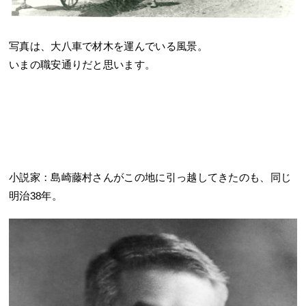
写真は、大八車で材木を運んでいる風景。
いまの職安通りだと思います。
小説家：島崎藤村さんがこの地に引っ越してきたのも、同じ
明治38年。