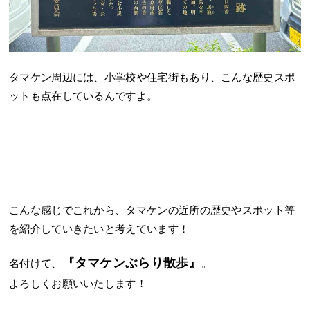
タマケン周辺には、小学校や住宅街もあり、こんな歴史スポ
ットも点在しているんですよ。
こんな感じでこれから、タマケンの近所の歴史やスポット等
を紹介していきたいと考えています！
『タマケンぶらり散歩』
名付けて、
。
よろしくお願いいたします！