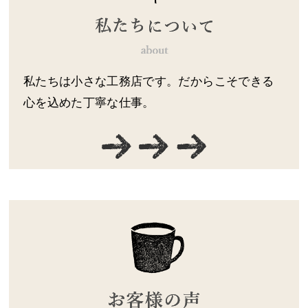
私たちは小さな工務店です。だからこそできる
心を込めた丁寧な仕事。