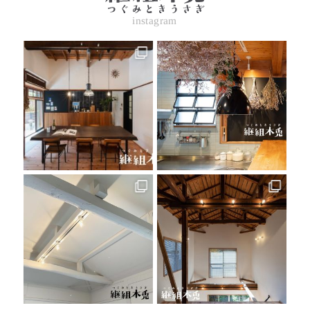
instagram