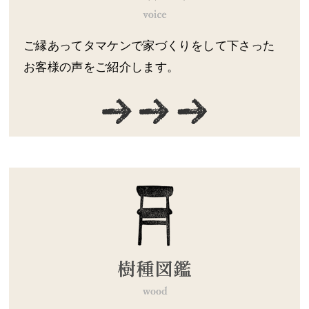
ご縁あってタマケンで家づくりをして下さった
お客様の声をご紹介します。