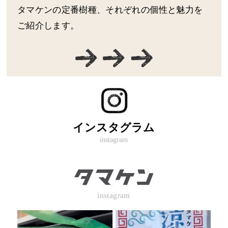
タマケンの定番樹種、それぞれの個性と魅力を
ご紹介します。
インスタグラム
instagram
instagram