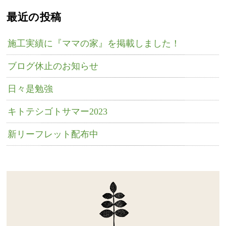
最近の投稿
施工実績に『ママの家』を掲載しました！
ブログ休止のお知らせ
日々是勉強
キトテシゴトサマー2023
新リーフレット配布中