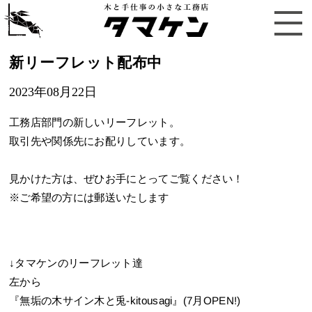
新リーフレット配布中
2023年08月22日
工務店部門の新しいリーフレット。
取引先や関係先にお配りしています。
見かけた方は、ぜひお手にとってご覧ください！
※ご希望の方には郵送いたします
↓タマケンのリーフレット達
左から
『無垢の木サイン木と兎-kitousagi』(7月OPEN!)