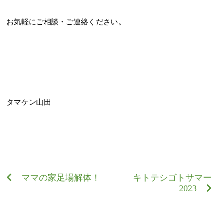
お気軽にご相談・ご連絡ください。
タマケン山田
ママの家足場解体！
キトテシゴトサマー
2023