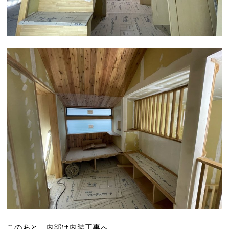
このあと、内部は内装工事へ、