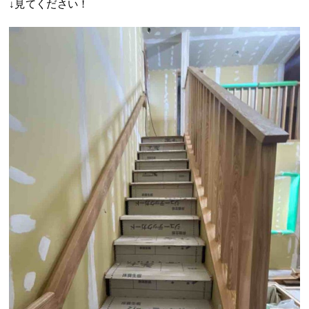
↓見てください！