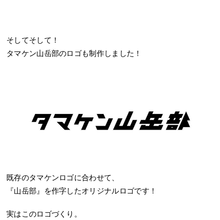
そしてそして！
タマケン山岳部のロゴも制作しました！
既存のタマケンロゴに合わせて、
『山岳部』を作字したオリジナルロゴです！
実はこのロゴづくり。