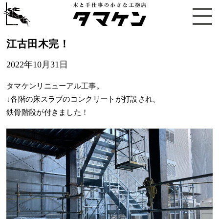
江古田木完！
2022年10月31日
タマケンリニューアル工事。
↓各階の床スラブのコンクリートが打設され、
鉄骨階段が付きました！