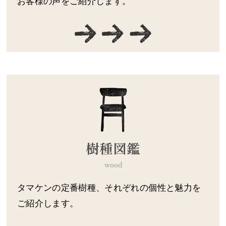
お客様の声をご紹介します。
タマケンの定番樹種、それぞれの個性と魅力を
ご紹介します。