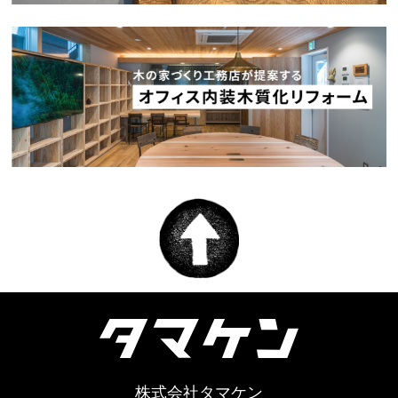
株式会社タマケン