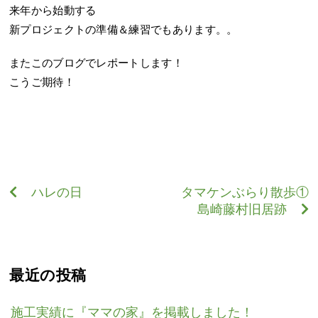
来年から始動する
新プロジェクトの準備＆練習でもあります。。
またこのブログでレポートします！
こうご期待！
ハレの日
タマケンぶらり散歩①
島崎藤村旧居跡
最近の投稿
施工実績に『ママの家』を掲載しました！