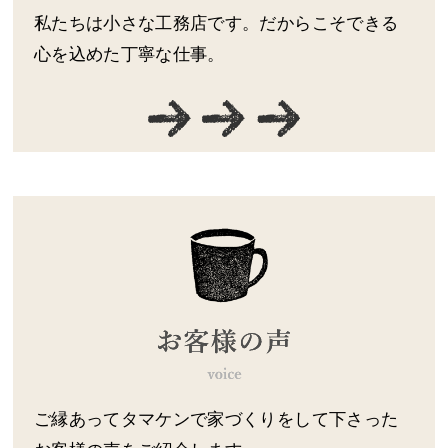
私たちは小さな工務店です。だからこそできる
心を込めた丁寧な仕事。
ご縁あってタマケンで家づくりをして下さった