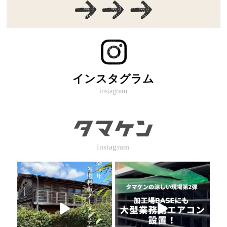
インスタグラム
instagram
instagram