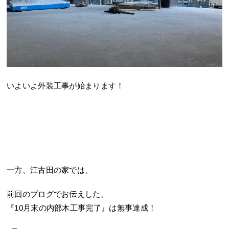
いよいよ外装工事が始まります！
一方、江古田の家では、
前回のブログでお伝えした、
『10月末の内部木工事完了』は無事達成！