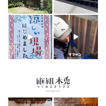
instagram