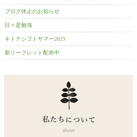
ブログ休止のお知らせ
日々是勉強
キトテシゴトサマー2023
新リーフレット配布中