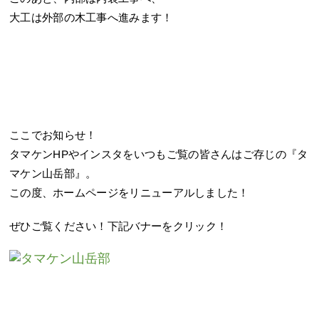
大工は外部の木工事へ進みます！
ここでお知らせ！
タマケンHPやインスタをいつもご覧の皆さんはご存じの『タ
マケン山岳部』。
この度、ホームページをリニューアルしました！
ぜひご覧ください！下記バナーをクリック！