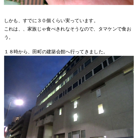
しかも、すでに３０個くらい実っています。
これは、、家族じゃ食べきれなそうなので、タマケンで食お
う。
１８時から、田町の建築会館へ行ってきました。