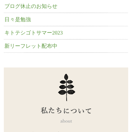
ブログ休止のお知らせ
日々是勉強
キトテシゴトサマー2023
新リーフレット配布中