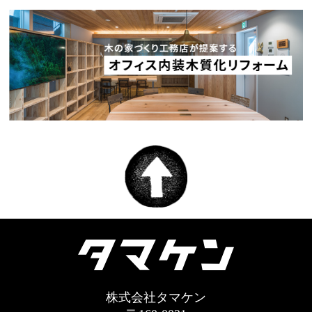
株式会社タマケン