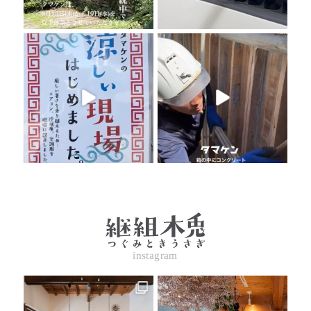
instagram