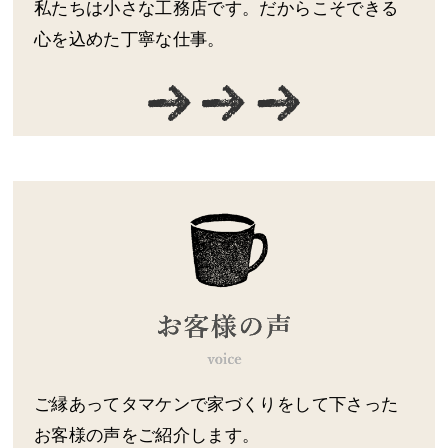
私たちは小さな工務店です。だからこそできる
心を込めた丁寧な仕事。
ご縁あってタマケンで家づくりをして下さった
お客様の声をご紹介します。