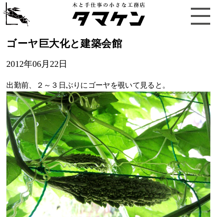
ゴーヤ巨大化と建築会館
2012年06月22日
出勤前、２～３日ぶりにゴーヤを覗いて見ると。