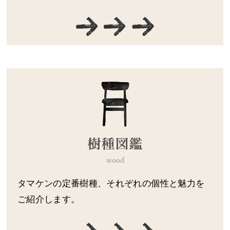
タマケンの定番樹種、それぞれの個性と魅力を
ご紹介します。