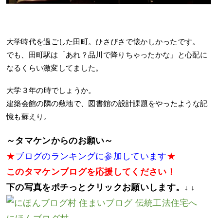
大学時代を過ごした田町。ひさびさで懐かしかったです。
でも、田町駅は「あれ？品川で降りちゃったかな」と心配に
なるくらい激変してました。
大学３年の時でしょうか。
建築会館の隣の敷地で、図書館の設計課題をやったような記
憶も蘇えり。
～タマケンからのお願い～
★
ブログのランキングに参加しています
★
このタマケンブログを応援してください！
下の写真をポチっとクリックお願いします。
↓ ↓