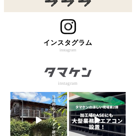
インスタグラム
instagram
instagram