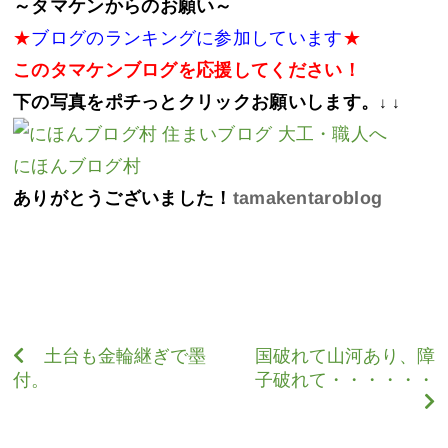
～タマケンからのお願い～
★
ブログのランキングに参加しています
★
このタマケンブログを応援してください！
下の写真をポチっとクリックお願いします。
↓ ↓
にほんブログ村
ありがとうございました！
tamakentaroblog
土台も金輪継ぎで墨
国破れて山河あり、障
付。
子破れて・・・・・・