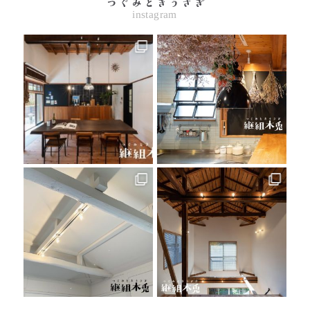
instagram