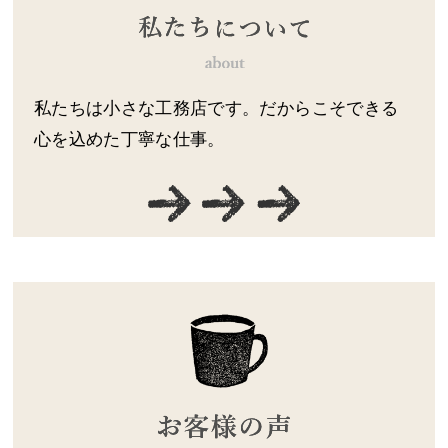
私たちは小さな工務店です。だからこそできる
心を込めた丁寧な仕事。