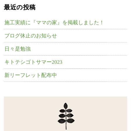
最近の投稿
施工実績に『ママの家』を掲載しました！
ブログ休止のお知らせ
日々是勉強
キトテシゴトサマー2023
新リーフレット配布中