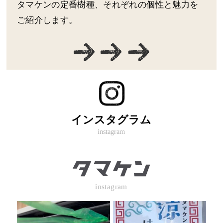
タマケンの定番樹種、それぞれの個性と魅力を
ご紹介します。
インスタグラム
instagram
instagram