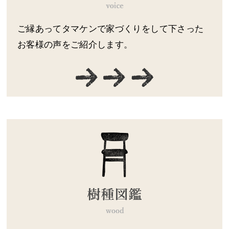
ご縁あってタマケンで家づくりをして下さった
お客様の声をご紹介します。