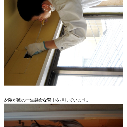
夕陽が彼の一生懸命な背中を押しています。