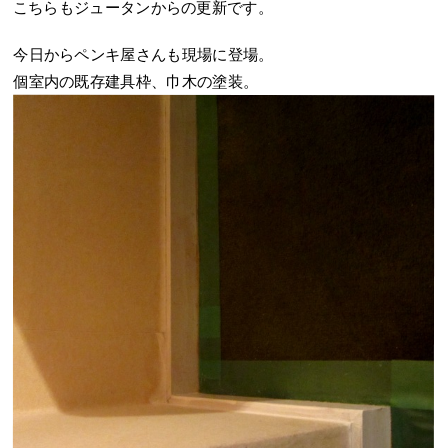
こちらもジュータンからの更新です。
今日からペンキ屋さんも現場に登場。
個室内の既存建具枠、巾木の塗装。