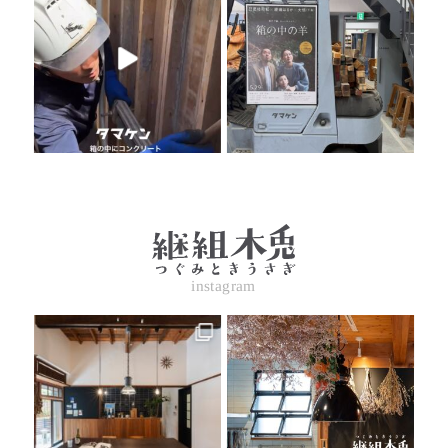
instagram