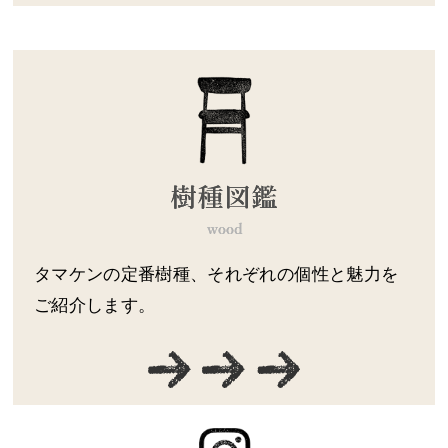
タマケンの定番樹種、それぞれの個性と魅力を
ご紹介します。