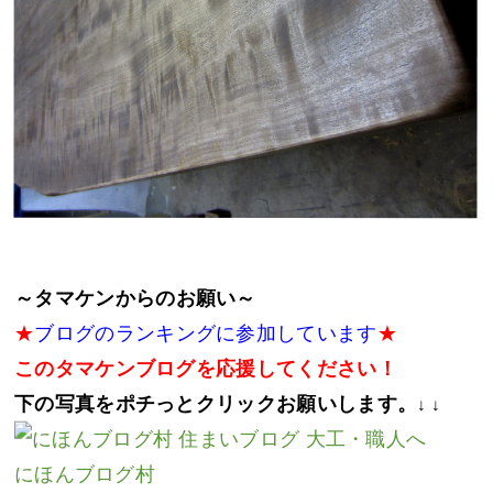
～タマケンからのお願い～
★
ブログのランキングに参加しています
★
このタマケンブログを応援してください！
下の写真をポチっとクリックお願いします。
↓ ↓
にほんブログ村