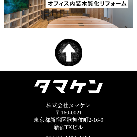
株式会社タマケン
〒160-0021
東京都新宿区歌舞伎町2-16-9
新宿TKビル