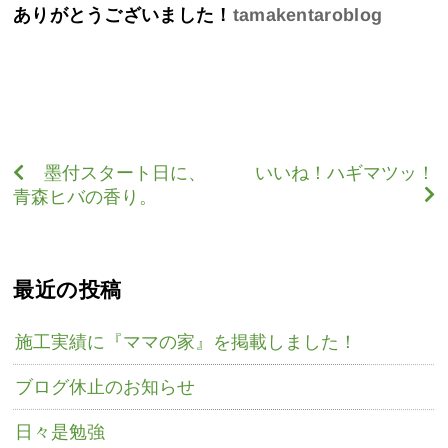
ありがとうございました！
tamakentaroblog
墨付スタート日に、
いいね！ハギマツッ！
青森ヒバの香り。
最近の投稿
施工実績に『ママの家』を掲載しました！
ブログ休止のお知らせ
日々是勉強