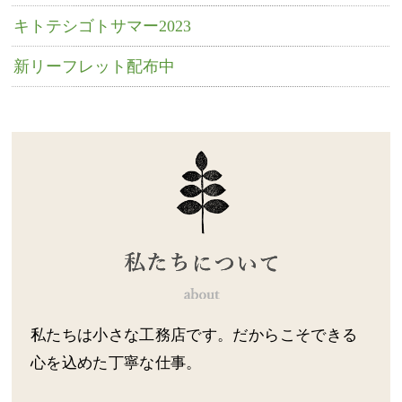
キトテシゴトサマー2023
新リーフレット配布中
私たちは小さな工務店です。だからこそできる
心を込めた丁寧な仕事。