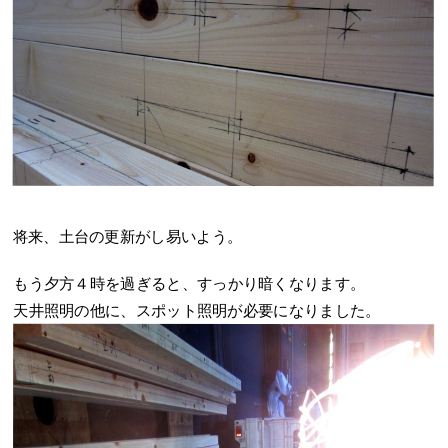
将来、土台の更新がし易いよう。
もう夕方４時を過ぎると、すっかり暗くなります。
天井照明の他に、スポット照明が必要になりました。