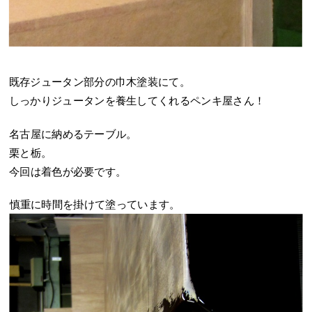
既存ジュータン部分の巾木塗装にて。
しっかりジュータンを養生してくれるペンキ屋さん！
名古屋に納めるテーブル。
栗と栃。
今回は着色が必要です。
慎重に時間を掛けて塗っています。