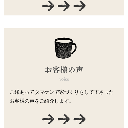
ご縁あってタマケンで家づくりをして下さった
お客様の声をご紹介します。