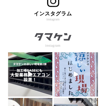
インスタグラム
instagram
instagram