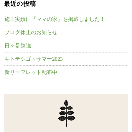
最近の投稿
施工実績に『ママの家』を掲載しました！
ブログ休止のお知らせ
日々是勉強
キトテシゴトサマー2023
新リーフレット配布中