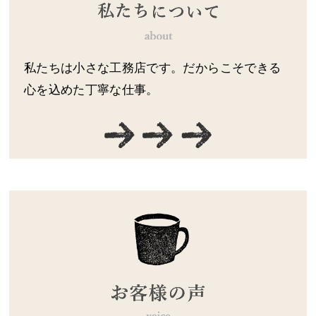
私たちは小さな工務店です。だからこそできる
心を込めた丁寧な仕事。