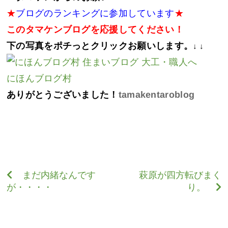
★
ブログのランキングに参加しています
★
このタマケンブログを応援してください！
下の写真をポチっとクリックお願いします。
↓ ↓
にほんブログ村
ありがとうございました！
tamakentaroblog
まだ内緒なんです
萩原が四方転びまく
が・・・・
り。