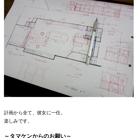
計画から全て、彼女に一任。
楽しみです。
～タマケンからのお願い～