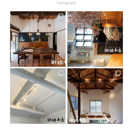
instagram