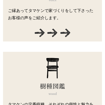
ご縁あってタマケンで家づくりをして下さった
お客様の声をご紹介します。
タマケンの定番樹種、それぞれの個性と魅力を