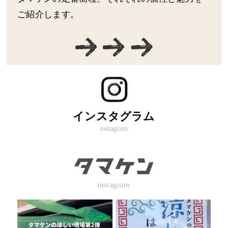
ご紹介します。
インスタグラム
instagram
instagram