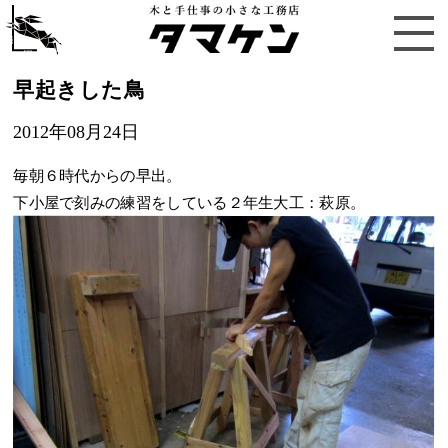
早起きした鳥
2012年08月24日
毎朝６時代からの早出。
下小屋で刻みの練習をしている２年生大工：萩原。