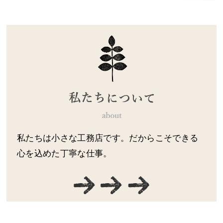
私たちは小さな工務店です。だからこそできる
心を込めた丁寧な仕事。