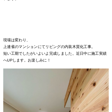
現場は変わり、
上連雀のマンションにてリビングの内装木質化工事。
短い工期でしたがいよいよ完成しました。近日中に施工実績
へUPします。お楽しみに！