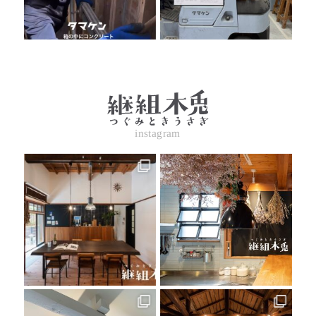
instagram