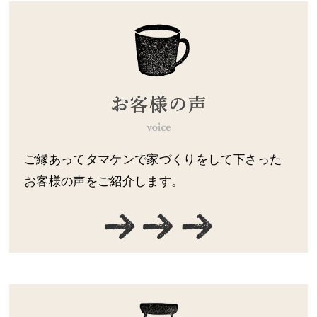
ご縁あってタマケンで家づくりをして下さった
お客様の声をご紹介します。