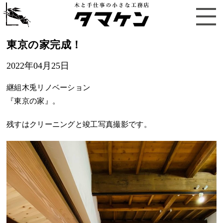
東京の家完成！
2022年04月25日
継組木兎リノベーション
『東京の家』。
残すはクリーニングと竣工写真撮影です。