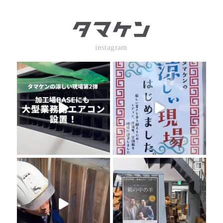
instagram