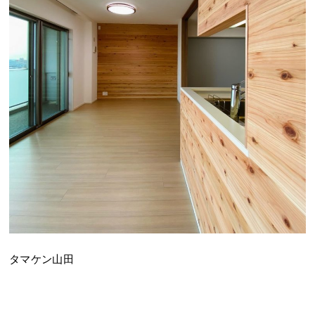
タマケン山田