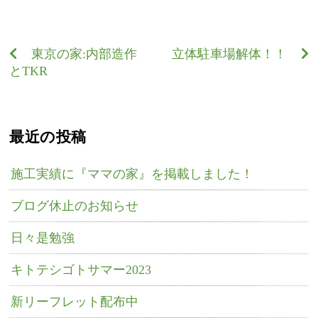
東京の家:内部造作
立体駐車場解体！！
とTKR
最近の投稿
施工実績に『ママの家』を掲載しました！
ブログ休止のお知らせ
日々是勉強
キトテシゴトサマー2023
新リーフレット配布中