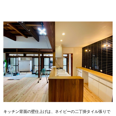
キッチン背面の壁仕上げは、ネイビーの二丁掛タイル張りで