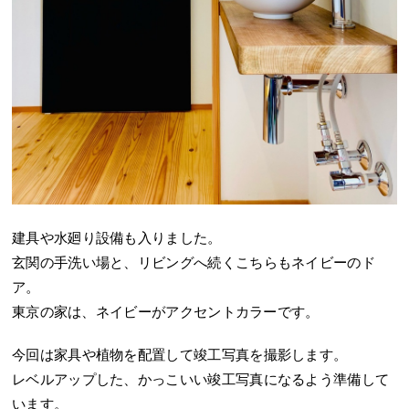
建具や水廻り設備も入りました。
玄関の手洗い場と、リビングへ続くこちらもネイビーのド
ア。
東京の家は、ネイビーがアクセントカラーです。
今回は家具や植物を配置して竣工写真を撮影します。
レベルアップした、かっこいい竣工写真になるよう準備して
います。