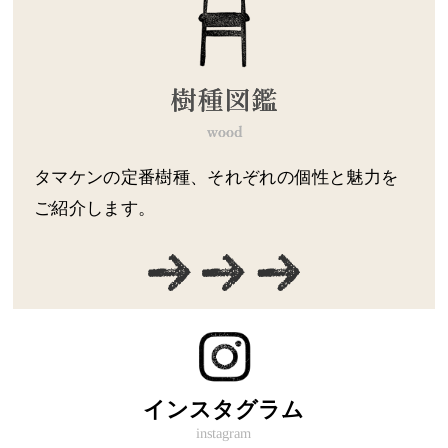
タマケンの定番樹種、それぞれの個性と魅力を
ご紹介します。
インスタグラム
instagram