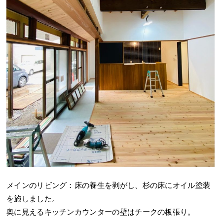
メインのリビング：床の養生を剥がし、杉の床にオイル塗装
を施しました。
奥に見えるキッチンカウンターの壁はチークの板張り。