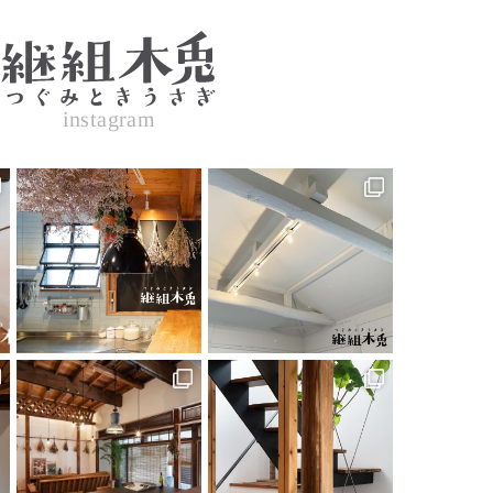
instagram