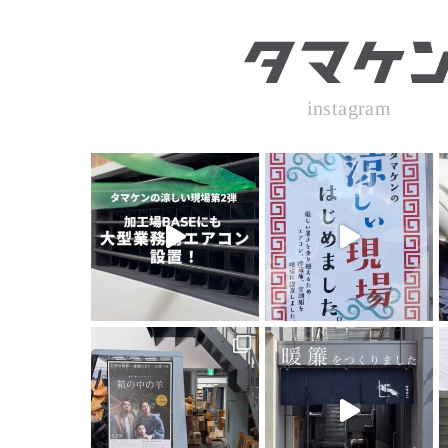
instagram