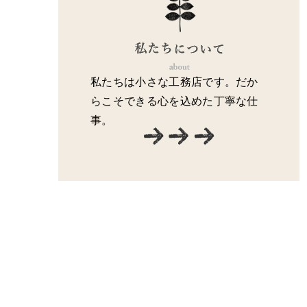
私たちは小さな工務店です。だか
らこそできる心を込めた丁寧な仕
事。