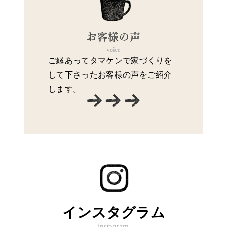
ご縁あってタマケンで家づくりを
して下さったお客様の声をご紹介
します。
インスタグラム
instagram