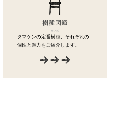
タマケンの定番樹種、それぞれの
個性と魅力をご紹介します。