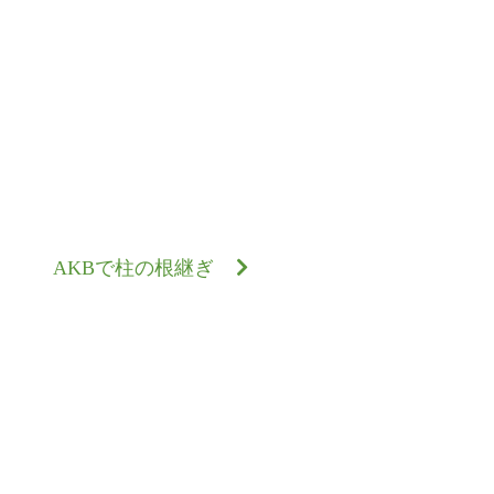
AKBで柱の根継ぎ