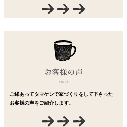
ご縁あってタマケンで家づくりをして下さった
お客様の声をご紹介します。