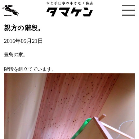
親方の階段。
2016年05月21日
豊島の家。
階段を組立てています。