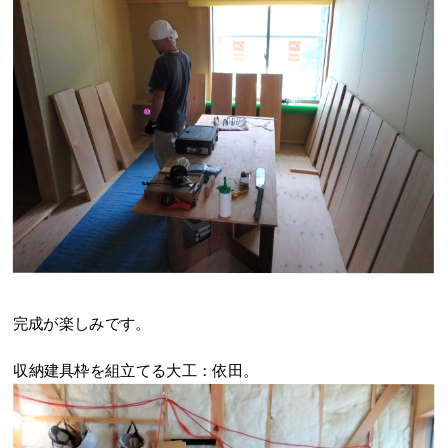
完成が楽しみです。
収納建具枠を組立てる大工：依田。