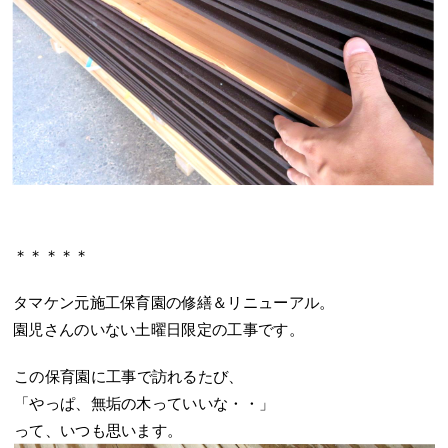
＊＊＊＊＊
タマケン元施工保育園の修繕＆リニューアル。
園児さんのいない土曜日限定の工事です。
この保育園に工事で訪れるたび、
「やっぱ、無垢の木っていいな・・」
って、いつも思います。