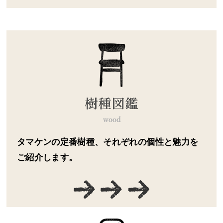
タマケンの定番樹種、それぞれの個性と魅力を
ご紹介します。