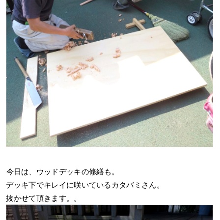
今日は、ウッドデッキの修繕も。
デッキ下でキレイに咲いているカタバミさん。
抜かせて頂きます。。