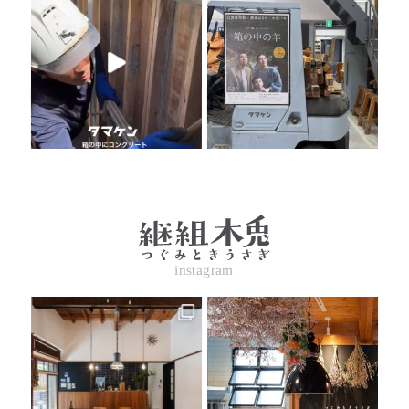
instagram