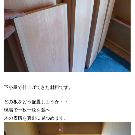
下小屋で仕上げてきた材料です。
どの板をどう配置しようか・・。
現場で一枚一枚を並べ、
木の表情を真剣に見つめます。