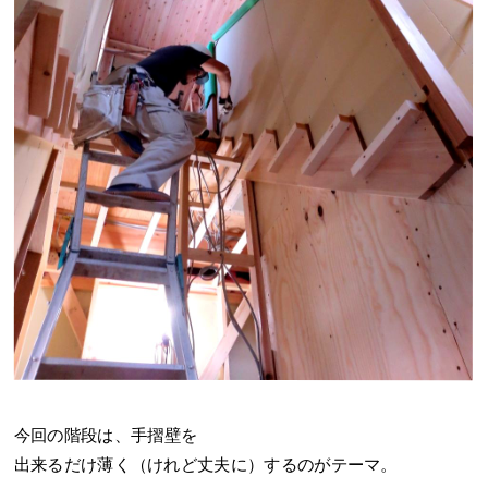
今回の階段は、手摺壁を
出来るだけ薄く（けれど丈夫に）するのがテーマ。