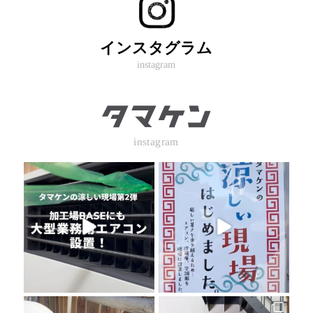
インスタグラム
instagram
instagram