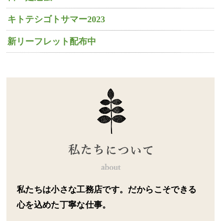
キトテシゴトサマー2023
新リーフレット配布中
私たちは小さな工務店です。だからこそできる
心を込めた丁寧な仕事。