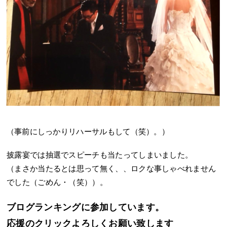
（事前にしっかりリハーサルもして（笑）。）
披露宴では抽選でスピーチも当たってしまいました。
（まさか当たるとは思って無く、、ロクな事しゃべれません
でした（ごめん・（笑））。
ブログランキングに参加しています。
応援のクリックよろしくお願い致します