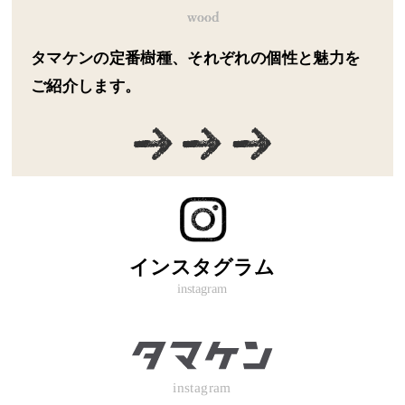
タマケンの定番樹種、それぞれの個性と魅力を
ご紹介します。
インスタグラム
instagram
instagram