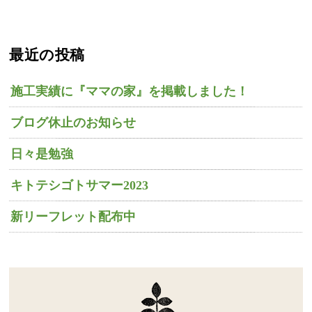
最近の投稿
施工実績に『ママの家』を掲載しました！
ブログ休止のお知らせ
日々是勉強
キトテシゴトサマー2023
新リーフレット配布中