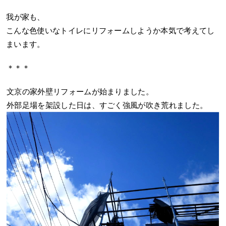
我が家も、
こんな色使いなトイレにリフォームしようか本気で考えてし
まいます。
＊＊＊
文京の家外壁リフォームが始まりました。
外部足場を架設した日は、すごく強風が吹き荒れました。