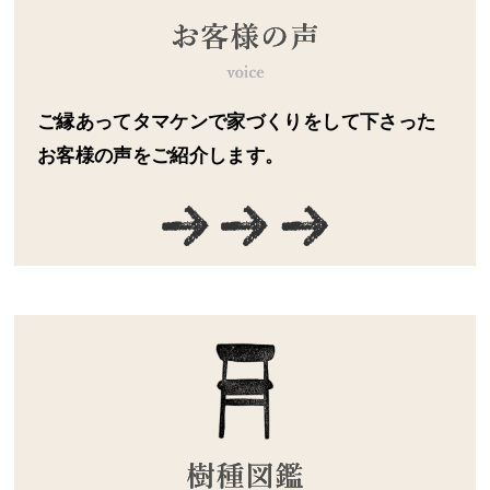
ご縁あってタマケンで家づくりをして下さった
お客様の声をご紹介します。