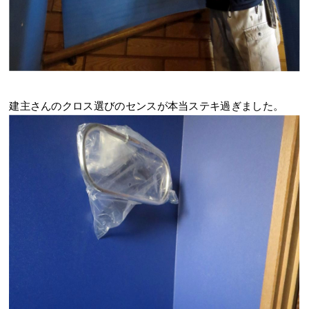
建主さんのクロス選びのセンスが本当ステキ過ぎました。