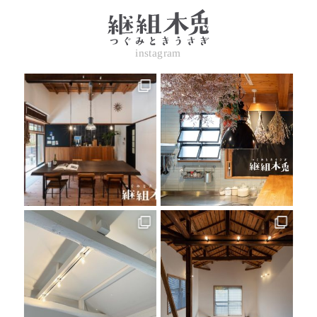
instagram