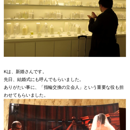
Kは、新婚さんです。
先日、結婚式にも呼んでもらいました。
ありがたい事に、「指輪交換の立会人」という重要な役も担
わせてもらいました。