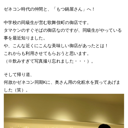
ゼネコン時代の仲間と、「もつ鍋屋さん」へ！
中学校の同級生が営む歌舞伎町の御店です。
タマケンのすぐそばの御店なのですが、同級生がやっている
事を最近知りました。
や、こんな近くにこんな美味しい御店があったとは！
これからも利用させてもらおうと思います。
（※飲みすぎて写真撮り忘れました・・・）。
そして帰り道、
何故かゼネコン同期Kに、奥さん用の化粧水を買ってあげま
した（笑）。