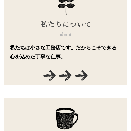
私たちは小さな工務店です。だからこそできる
心を込めた丁寧な仕事。