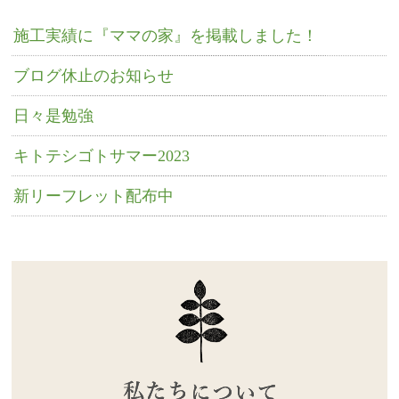
施工実績に『ママの家』を掲載しました！
ブログ休止のお知らせ
日々是勉強
キトテシゴトサマー2023
新リーフレット配布中