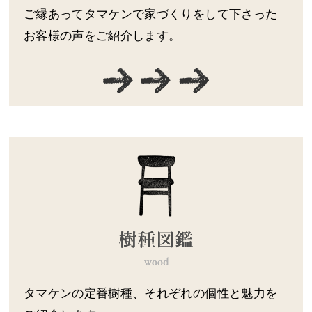
ご縁あってタマケンで家づくりをして下さった
お客様の声をご紹介します。
タマケンの定番樹種、それぞれの個性と魅力を