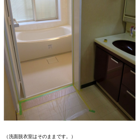
（洗面脱衣室はそのままです。）