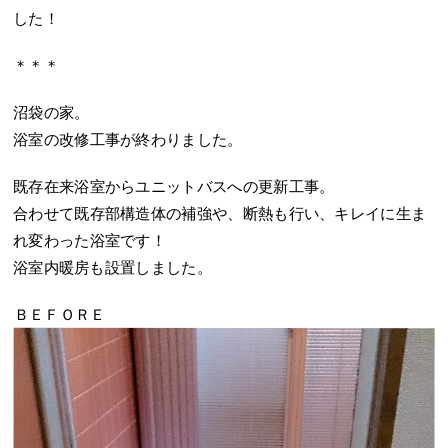
した！
＊＊＊
沼袋の家。
浴室の改修工事が終わりました。
既存在来浴室からユニットバスへの更新工事。
合わせて既存部構造体の補強や、断熱も行い、キレイに生ま
れ変わった浴室です！
浴室内暖房も設置しました。
ＢＥＦＯＲＥ