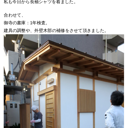
私も今日から長袖シャツを着ました。
合わせて、
御寺の書庫：1年検査。
建具の調整や、外壁木部の補修をさせて頂きました。