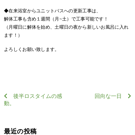
◆在来浴室からユニットバスへの更新工事は、
解体工事も含め１週間（月~土）で工事可能です！
（月曜日に解体を始め、土曜日の夜から新しいお風呂に入れ
ます！）
よろしくお願い致します。
後半ロスタイムの感
回向な一日
動。
最近の投稿