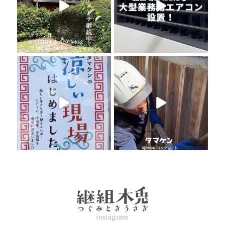
instagram