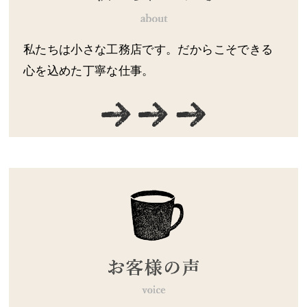
私たちは小さな工務店です。だからこそできる
心を込めた丁寧な仕事。