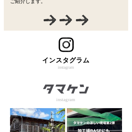
ご紹介します。
インスタグラム
instagram
instagram