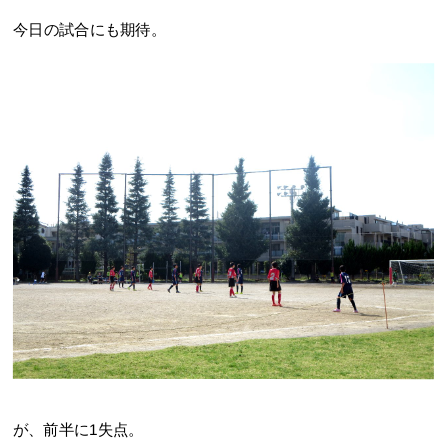
今日の試合にも期待。
が、前半に1失点。