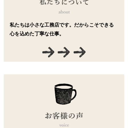
私たちは小さな工務店です。だからこそできる
心を込めた丁寧な仕事。