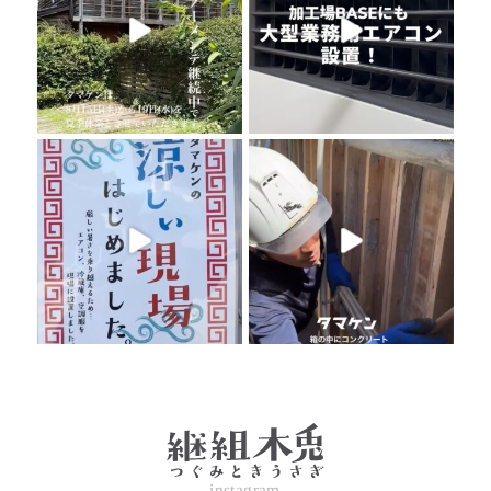
instagram