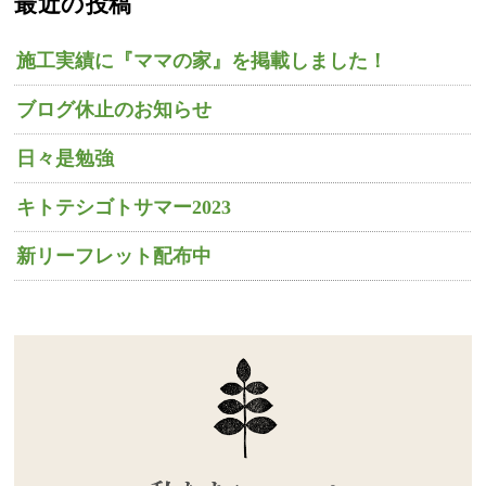
最近の投稿
施工実績に『ママの家』を掲載しました！
ブログ休止のお知らせ
日々是勉強
キトテシゴトサマー2023
新リーフレット配布中