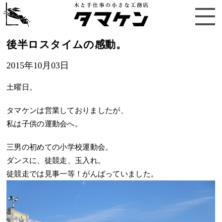
後半ロスタイムの感動。
2015年10月03日
土曜日。
タマケンは営業しておりましたが、
私は子供の運動会へ。
三男の初めての小学校運動会。
ダンスに、徒競走、玉入れ。
徒競走では見事一等！がんばっていました。