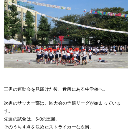
三男の運動会を見届けた後、近所にある中学校へ。
次男のサッカー部は、区大会の予選リーグが始まっていま
す。
先週の試合は、5-0の圧勝。
そのうち４点を決めたストライカーな次男。