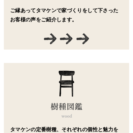
ご縁あってタマケンで家づくりをして下さった
お客様の声をご紹介します。
タマケンの定番樹種、それぞれの個性と魅力を