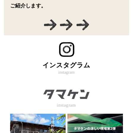
ご紹介します。
インスタグラム
instagram
instagram