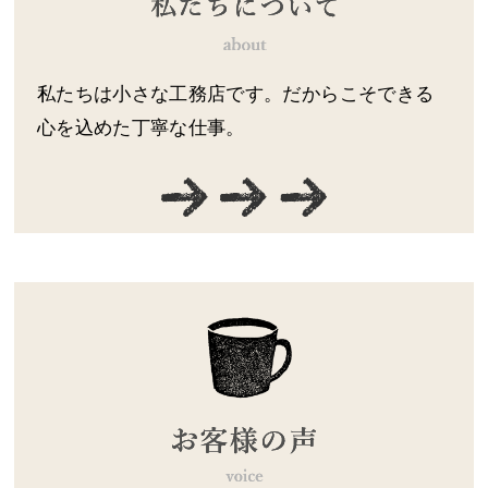
私たちは小さな工務店です。だからこそできる
心を込めた丁寧な仕事。