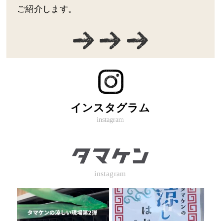
ご紹介します。
インスタグラム
instagram
instagram