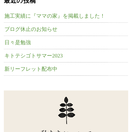
最近の投稿
施工実績に『ママの家』を掲載しました！
ブログ休止のお知らせ
日々是勉強
キトテシゴトサマー2023
新リーフレット配布中