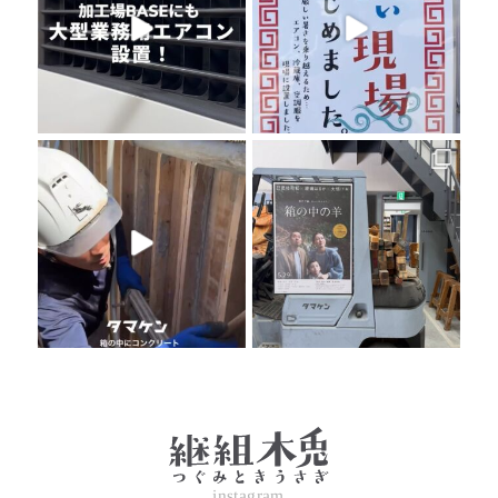
instagram