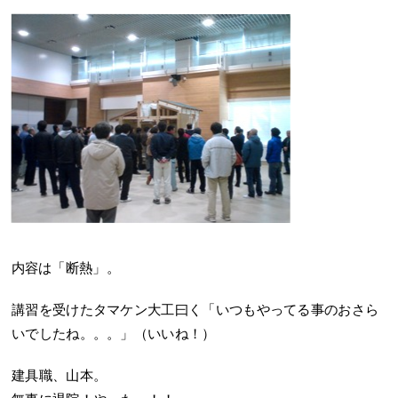
内容は「断熱」。
講習を受けたタマケン大工曰く「いつもやってる事のおさら
いでしたね。。。」（いいね！）
建具職、山本。