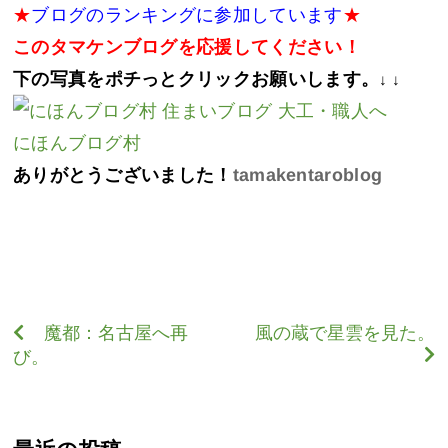
★
ブログのランキングに参加しています
★
このタマケンブログを応援してください！
下の写真をポチっとクリックお願いします。
↓ ↓
にほんブログ村
ありがとうございました！
tamakentaroblog
魔都：名古屋へ再
風の蔵で星雲を見た。
び。