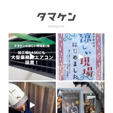
instagram