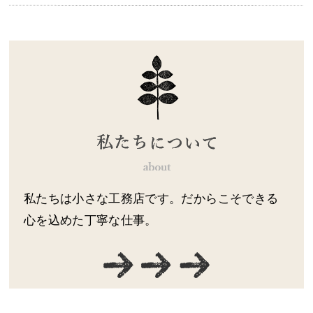
私たちは小さな工務店です。だからこそできる
心を込めた丁寧な仕事。