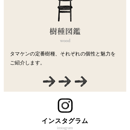
タマケンの定番樹種、それぞれの個性と魅力を
ご紹介します。
インスタグラム
instagram