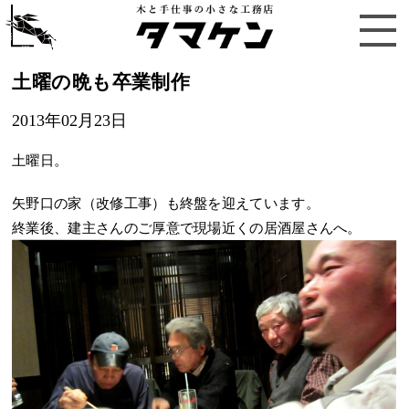
土曜の晩も卒業制作
2013年02月23日
土曜日。
矢野口の家（改修工事）も終盤を迎えています。
終業後、建主さんのご厚意で現場近くの居酒屋さんへ。