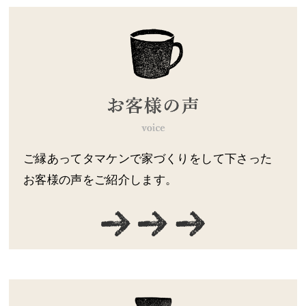
ご縁あってタマケンで家づくりをして下さった
お客様の声をご紹介します。