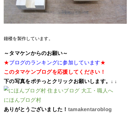
鐘楼を製作しています。
～タマケンからのお願い～
★
ブログのランキングに参加しています
★
このタマケンブログを応援してください！
下の写真をポチっとクリックお願いします。
↓ ↓
にほんブログ村
ありがとうございました！
tamakentaroblog