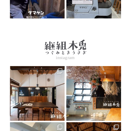
instagram