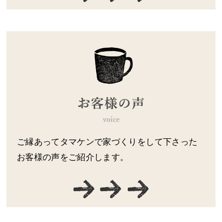
ご縁あってタマケンで家づくりをして下さった
お客様の声をご紹介します。