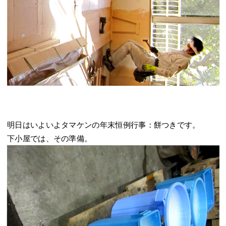
明日はいよいよタマケンの年末恒例行事：餅つきです。
下小屋では、その準備。