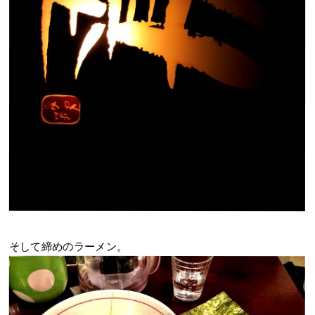
そして締めのラーメン。