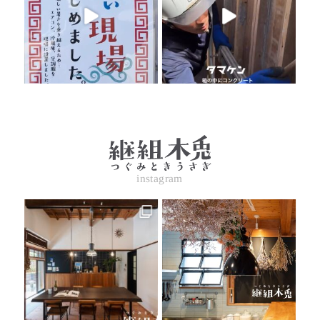
instagram