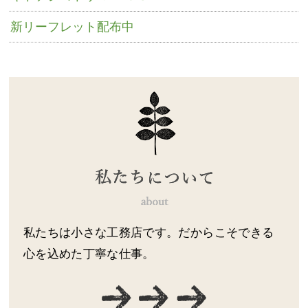
新リーフレット配布中
私たちは小さな工務店です。だからこそできる
心を込めた丁寧な仕事。