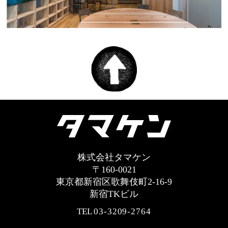
株式会社タマケン
〒160-0021
東京都新宿区歌舞伎町2-16-9
新宿TKビル
TEL
03-3209-2764