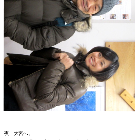
夜、大宮へ。