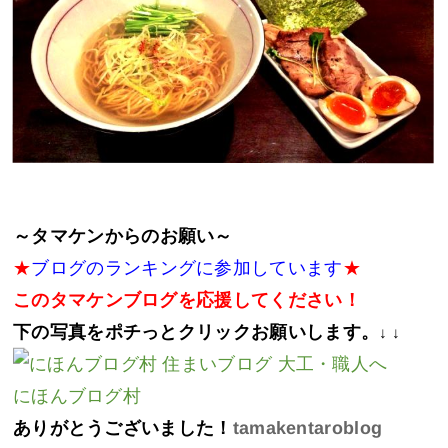
～タマケンからのお願い～
★
ブログのランキングに参加しています
★
このタマケンブログを応援してください！
下の写真をポチっとクリックお願いします。
↓ ↓
にほんブログ村
ありがとうございました！
tamakentaroblog