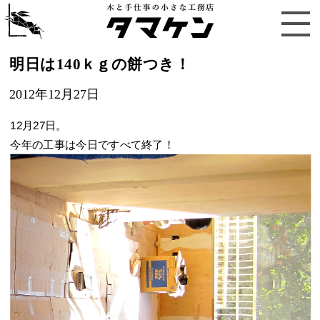
明日は140ｋｇの餅つき！
2012年12月27日
12月27日。
今年の工事は今日ですべて終了！