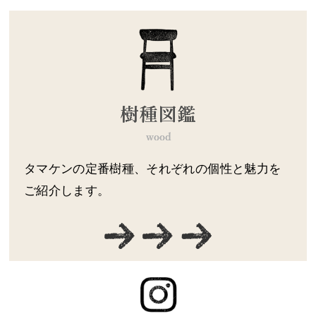
タマケンの定番樹種、それぞれの個性と魅力を
ご紹介します。