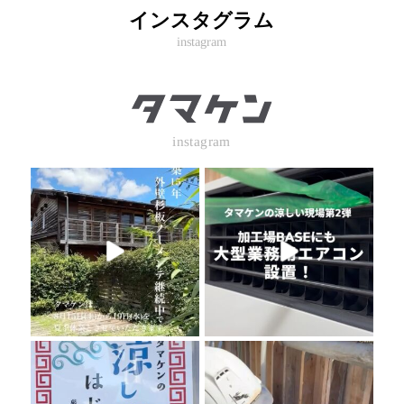
インスタグラム
instagram
instagram