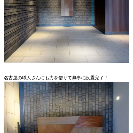
名古屋の職人さんにも力を借りて無事に設置完了！