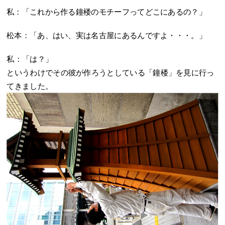
私：「これから作る鐘楼のモチーフってどこにあるの？」
松本：「あ、はい、実は名古屋にあるんですよ・・・。」
私：「は？」
というわけでその彼が作ろうとしている「鐘楼」を見に行っ
てきました。