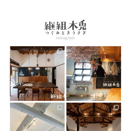
instagram