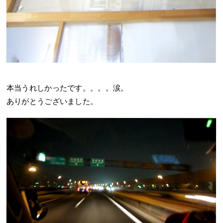
本当うれしかったです。。。。涙。
ありがとうございました。