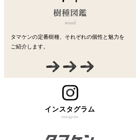
タマケンの定番樹種、それぞれの個性と魅力を
ご紹介します。
インスタグラム
instagram