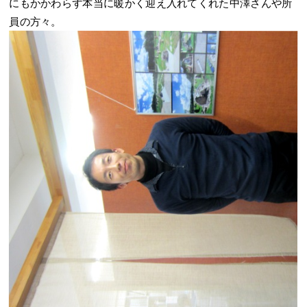
にもかかわらず本当に暖かく迎え入れてくれた中澤さんや所
員の方々。