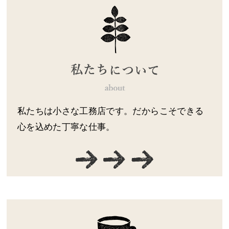
私たちは小さな工務店です。だからこそできる
心を込めた丁寧な仕事。