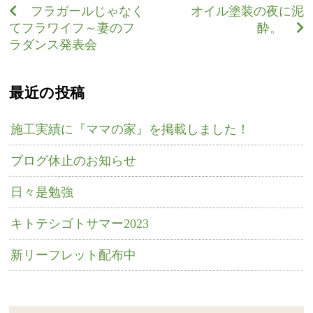
フラガールじゃなく
オイル塗装の夜に泥
てフラワイフ～妻のフ
酔。
ラダンス発表会
最近の投稿
施工実績に『ママの家』を掲載しました！
ブログ休止のお知らせ
日々是勉強
キトテシゴトサマー2023
新リーフレット配布中