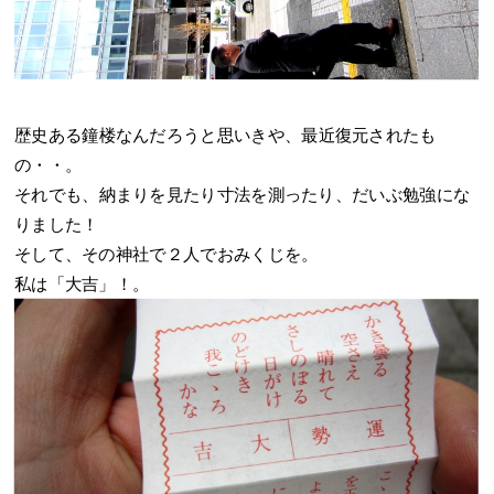
歴史ある鐘楼なんだろうと思いきや、最近復元されたも
の・・。
それでも、納まりを見たり寸法を測ったり、だいぶ勉強にな
りました！
そして、その神社で２人でおみくじを。
私は「大吉」！。