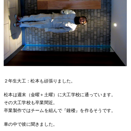
２年生大工：松本も頑張りました。
松本は週末（金曜＋土曜）に大工学校に通っています。
その大工学校も卒業間近。
卒業製作ではチームを組んで『鐘楼』を作るそうです。
車の中で彼に聞きました。