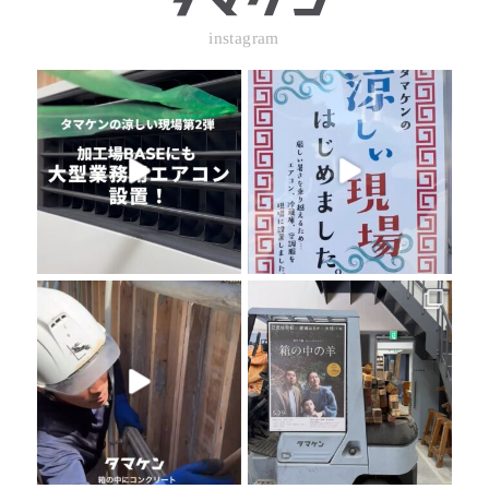
instagram