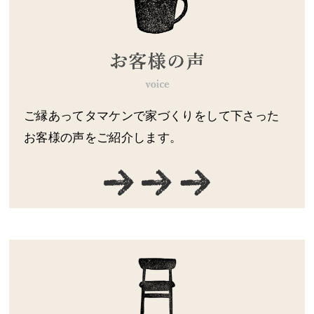
ご縁あってタマケンで家づくりをして下さった
お客様の声をご紹介します。