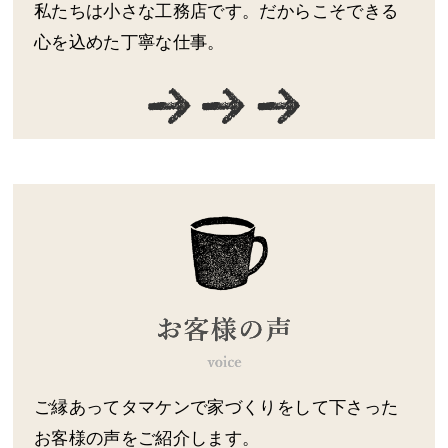
私たちは小さな工務店です。だからこそできる
心を込めた丁寧な仕事。
ご縁あってタマケンで家づくりをして下さった
お客様の声をご紹介します。