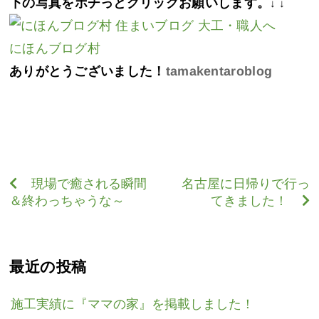
下の写真をポチっとクリックお願いします。
↓ ↓
にほんブログ村
ありがとうございました！
tamakentaroblog
現場で癒される瞬間
名古屋に日帰りで行っ
＆終わっちゃうな～
てきました！
最近の投稿
施工実績に『ママの家』を掲載しました！