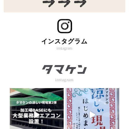
インスタグラム
instagram
instagram