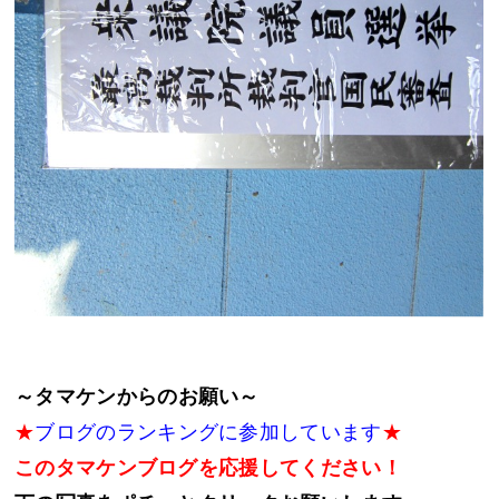
～タマケンからのお願い～
★
ブログのランキングに参加しています
★
このタマケンブログを応援してください！