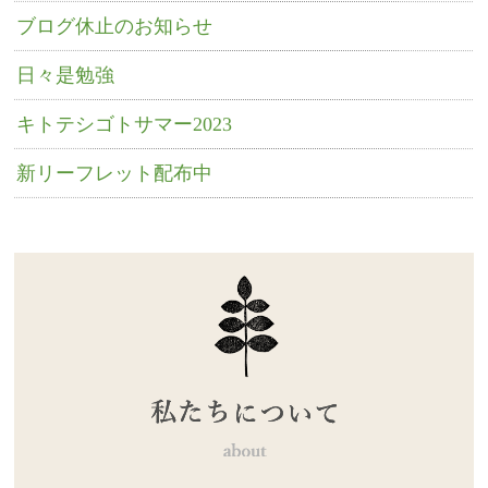
ブログ休止のお知らせ
日々是勉強
キトテシゴトサマー2023
新リーフレット配布中