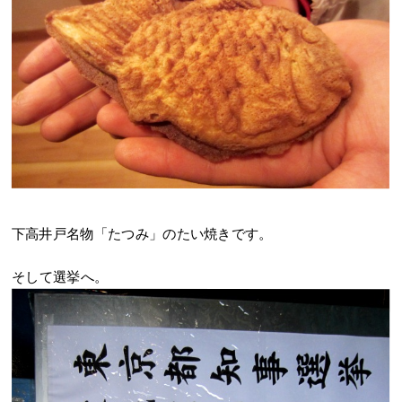
下高井戸名物「たつみ」のたい焼きです。
そして選挙へ。