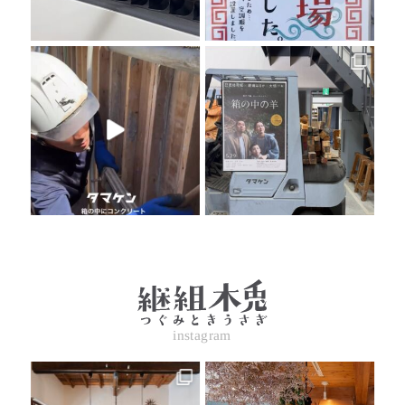
instagram