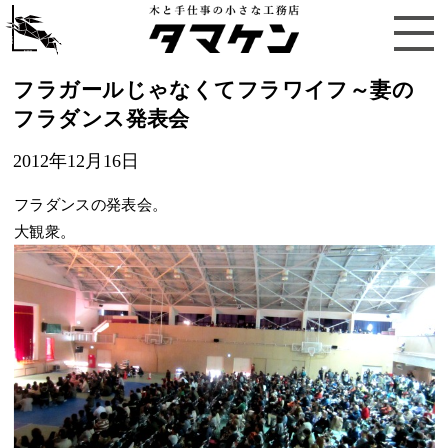
フラガールじゃなくてフラワイフ～妻の
フラダンス発表会
2012年12月16日
フラダンスの発表会。
大観衆。