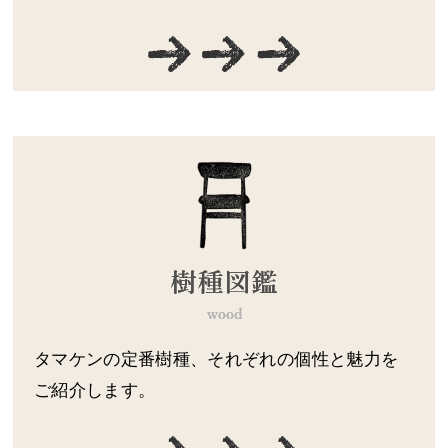
タマケンの定番樹種、それぞれの個性と魅力を
ご紹介します。