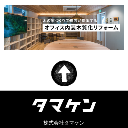
株式会社タマケン