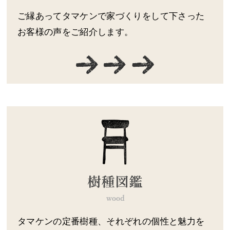
ご縁あってタマケンで家づくりをして下さった
お客様の声をご紹介します。
タマケンの定番樹種、それぞれの個性と魅力を