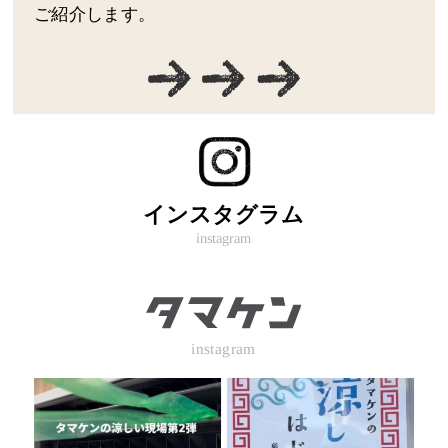
ご紹介します。
インスタグラム
instagram
instagram