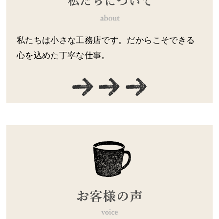
私たちは小さな工務店です。だからこそできる
心を込めた丁寧な仕事。