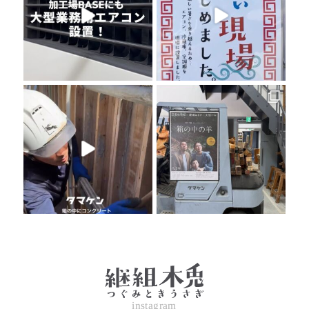
instagram