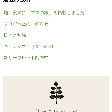
施工実績に『ママの家』を掲載しました！
ブログ休止のお知らせ
日々是勉強
キトテシゴトサマー2023
新リーフレット配布中