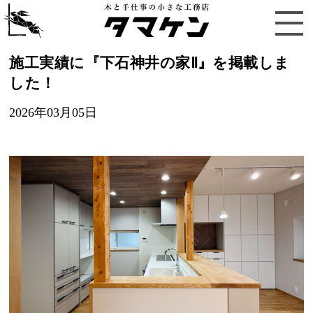
施工実績に『下石神井の家Ⅱ』を掲載しま
した！
2026年03月05日