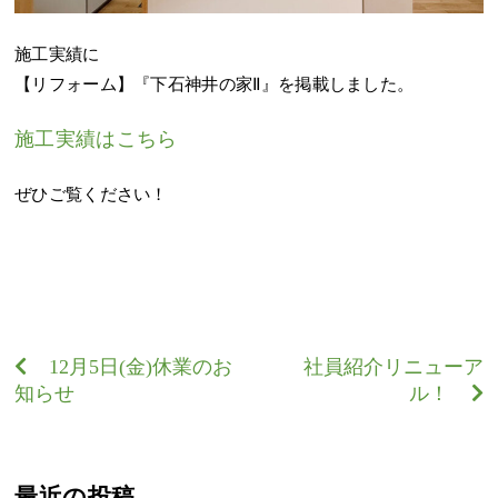
施工実績に
【リフォーム】『下石神井の家Ⅱ』を掲載しました。
施工実績はこちら
ぜひご覧ください！
12月5日(金)休業のお
社員紹介リニューア
知らせ
ル！
最近の投稿