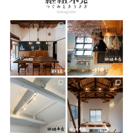
instagram