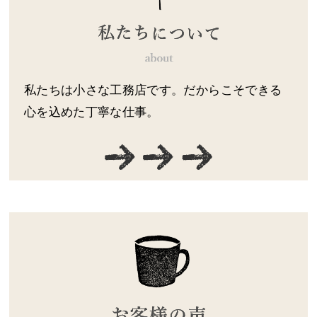
私たちは小さな工務店です。だからこそできる
心を込めた丁寧な仕事。