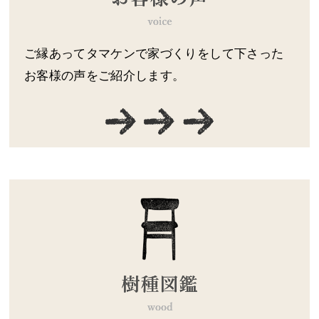
ご縁あってタマケンで家づくりをして下さった
お客様の声をご紹介します。