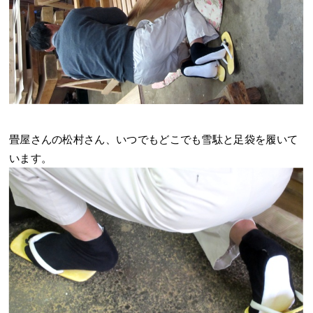
畳屋さんの松村さん、いつでもどこでも雪駄と足袋を履いて
います。