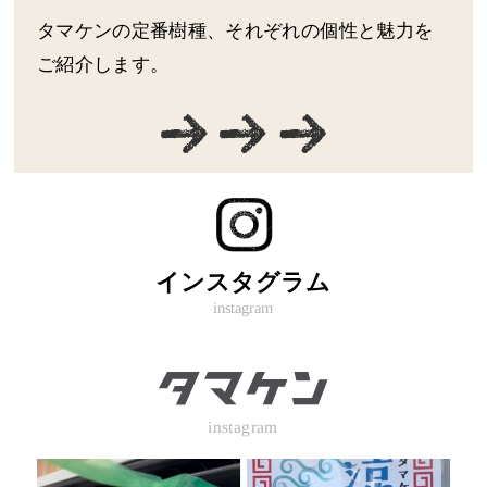
タマケンの定番樹種、それぞれの個性と魅力を
ご紹介します。
インスタグラム
instagram
instagram