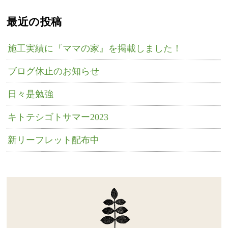
最近の投稿
施工実績に『ママの家』を掲載しました！
ブログ休止のお知らせ
日々是勉強
キトテシゴトサマー2023
新リーフレット配布中