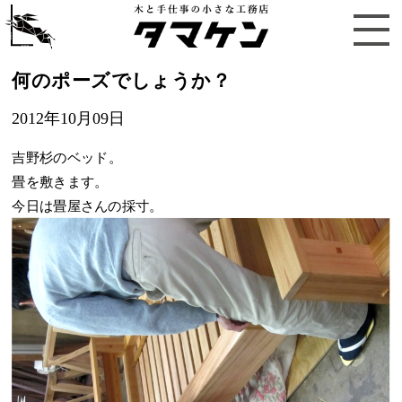
何のポーズでしょうか？
2012年10月09日
吉野杉のベッド。
畳を敷きます。
今日は畳屋さんの採寸。