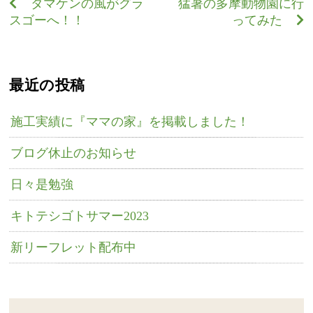
タマケンの風がグラ
猛暑の多摩動物園に行
スゴーへ！！
ってみた
最近の投稿
施工実績に『ママの家』を掲載しました！
ブログ休止のお知らせ
日々是勉強
キトテシゴトサマー2023
新リーフレット配布中