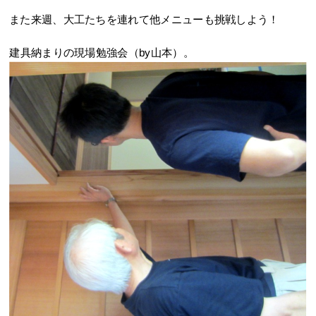
また来週、大工たちを連れて他メニューも挑戦しよう！
建具納まりの現場勉強会（by山本）。