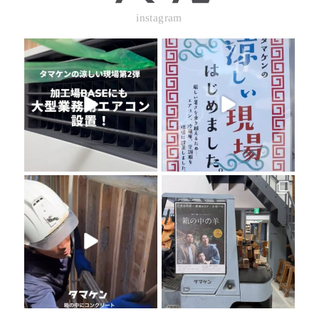
instagram