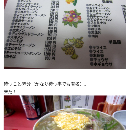
待つこと35分（かなり待つ事でも有名）。
来た！