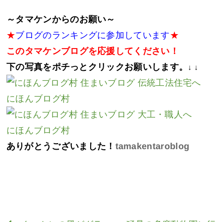
～タマケンからのお願い～
★
ブログのランキングに参加しています
★
このタマケンブログを応援してください！
下の写真をポチっとクリックお願いします。
↓ ↓
にほんブログ村
にほんブログ村
ありがとうございました！
tamakentaroblog