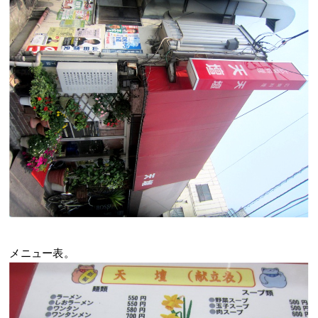
メニュー表。