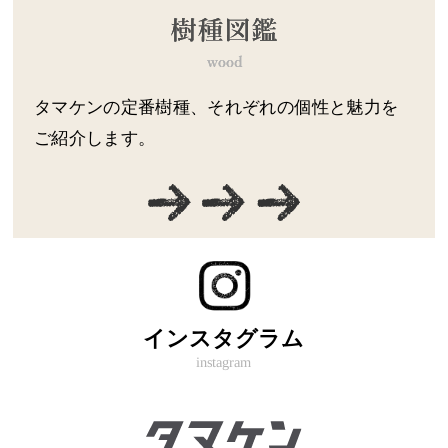
タマケンの定番樹種、それぞれの個性と魅力を
ご紹介します。
インスタグラム
instagram