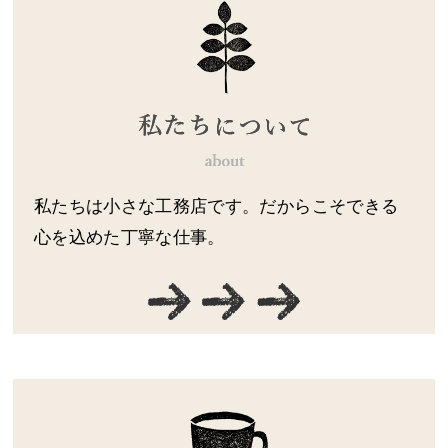
私たちは小さな工務店です。だからこそできる
心を込めた丁寧な仕事。