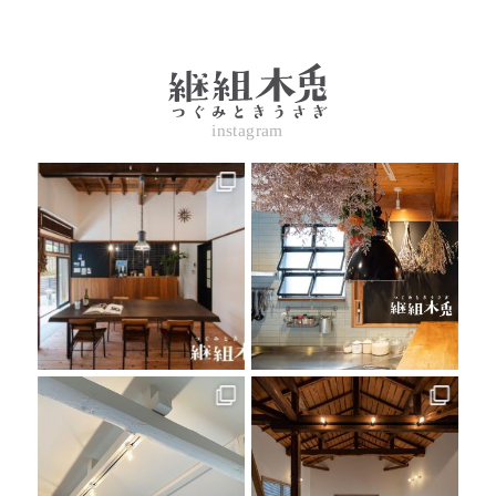
instagram