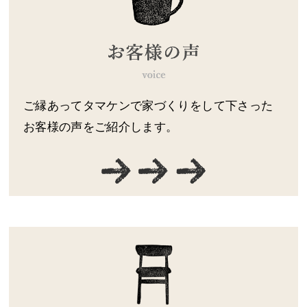
ご縁あってタマケンで家づくりをして下さった
お客様の声をご紹介します。