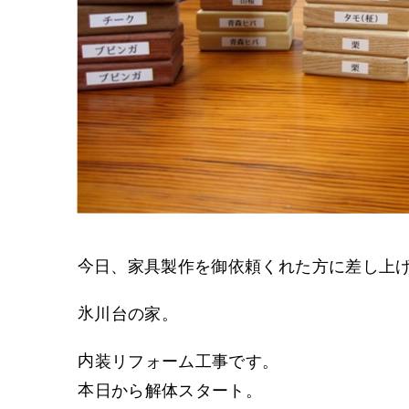
今日、家具製作を御依頼くれた方に差し上
氷川台の家。
内装リフォーム工事です。
本日から解体スタート。