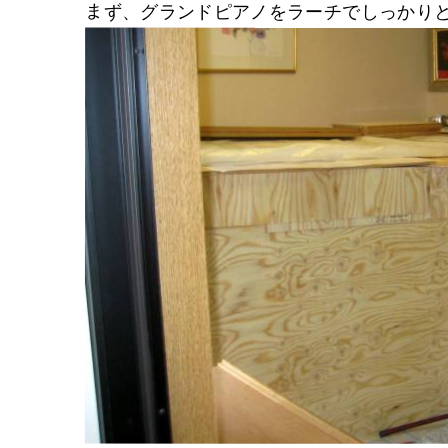
まず、グランドピアノをラーチでしっかり