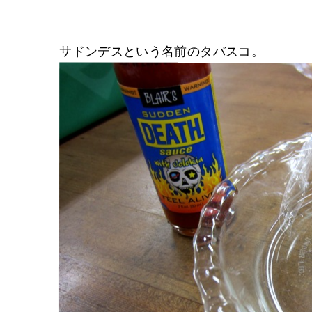
サドンデスという名前のタバスコ。