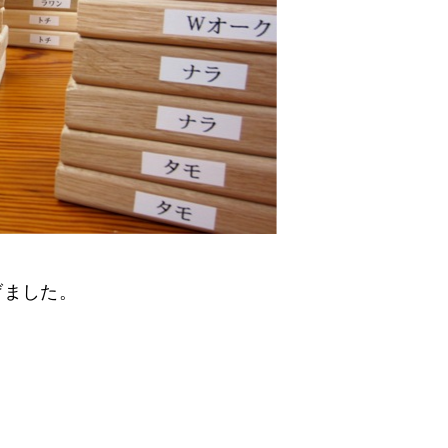
げました。