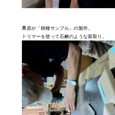
桑原が「樹種サンプル」の製作。
トリマーを使って石鹸のような面取り。