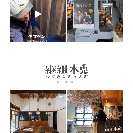
instagram