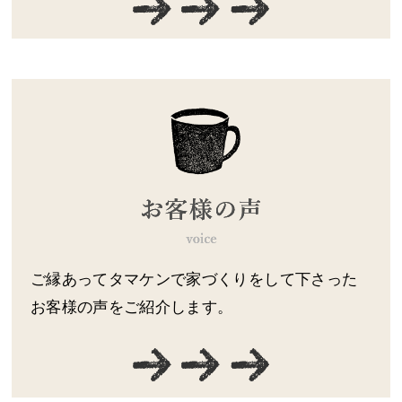
ご縁あってタマケンで家づくりをして下さった
お客様の声をご紹介します。