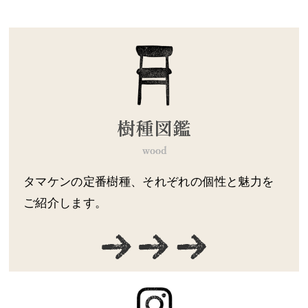
タマケンの定番樹種、それぞれの個性と魅力を
ご紹介します。