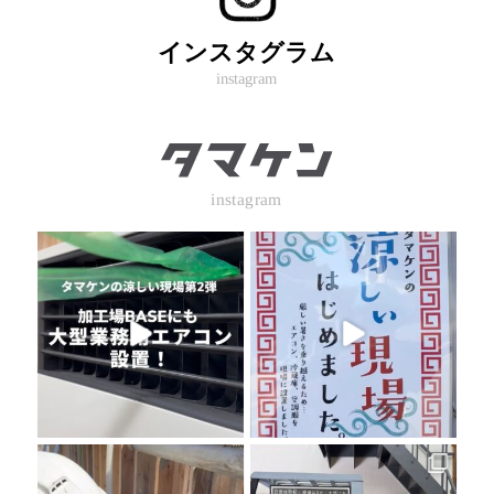
インスタグラム
instagram
instagram