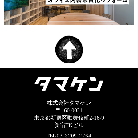
株式会社タマケン
〒160-0021
東京都新宿区歌舞伎町2-16-9
新宿TKビル
TEL
03-3209-2764