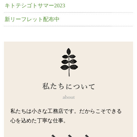
キトテシゴトサマー2023
新リーフレット配布中
私たちは小さな工務店です。だからこそできる
心を込めた丁寧な仕事。