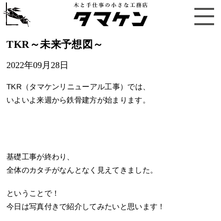
TKR～未来予想図～
2022年09月28日
TKR（タマケンリニューアル工事）では、
いよいよ来週から鉄骨建方が始まります。
基礎工事が終わり、
全体のカタチがなんとなく見えてきました。
ということで！
今日は写真付きで紹介してみたいと思います！