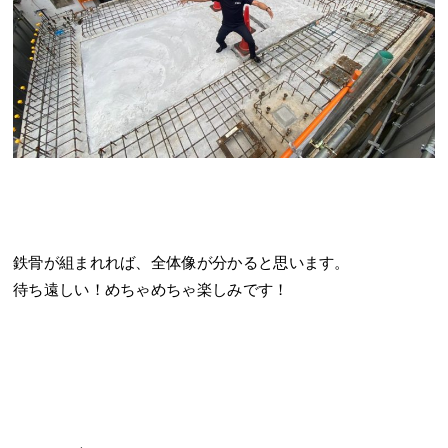
鉄骨が組まれれば、全体像が分かると思います。
待ち遠しい！めちゃめちゃ楽しみです！