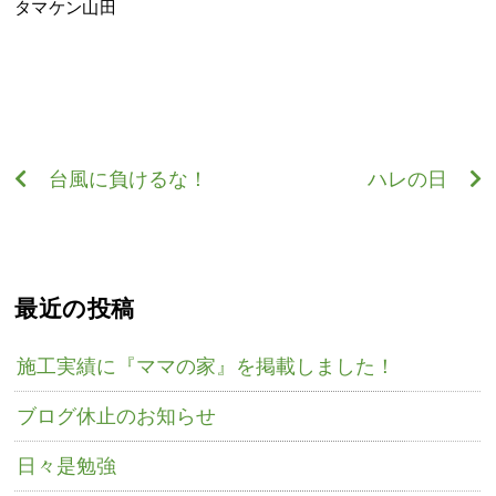
タマケン山田
台風に負けるな！
ハレの日
最近の投稿
施工実績に『ママの家』を掲載しました！
ブログ休止のお知らせ
日々是勉強