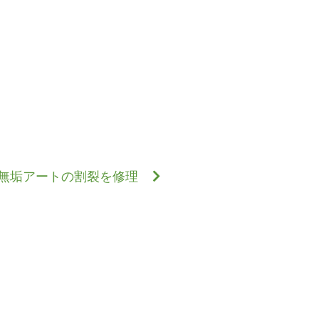
無垢アートの割裂を修理