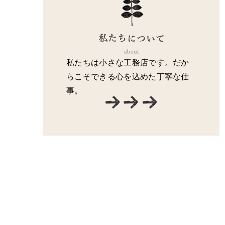
私たちは小さな工務店です。だか
らこそできる心を込めた丁寧な仕
事。