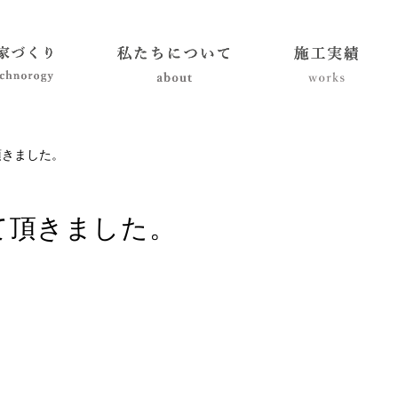
頂きました。
て頂きました。