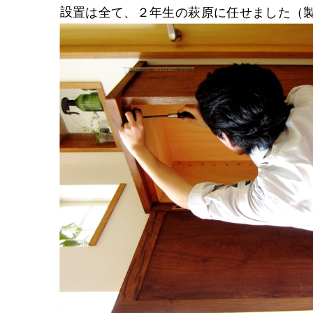
設置は全て、２年生の萩原に任せました（