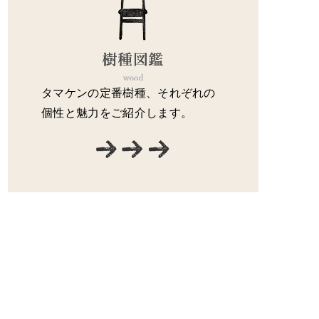
タマケンの定番樹種、それぞれの
個性と魅力をご紹介します。