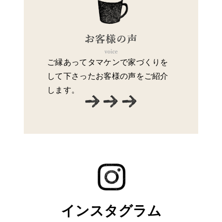
ご縁あってタマケンで家づくりを
して下さったお客様の声をご紹介
します。
インスタグラム