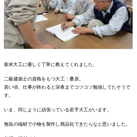
新米大工に優しく丁寧に教えてくれました。
二級建築士の資格をもつ大工：桑原。
若い頃、仕事が終わると深夜までコツコツ勉強してたそうで
す。
いま、同じように頑張っている若手大工がいます。
無垢の端材で小物を製作し商品化できたらなと思いました。