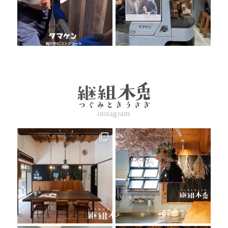
instagram