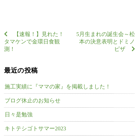
【速報！】見れた！
5月生まれの誕生会～松
タマケンで金環日食観
本の決意表明とドミノ
測！
ピザ
最近の投稿
施工実績に『ママの家』を掲載しました！
ブログ休止のお知らせ
日々是勉強
キトテシゴトサマー2023