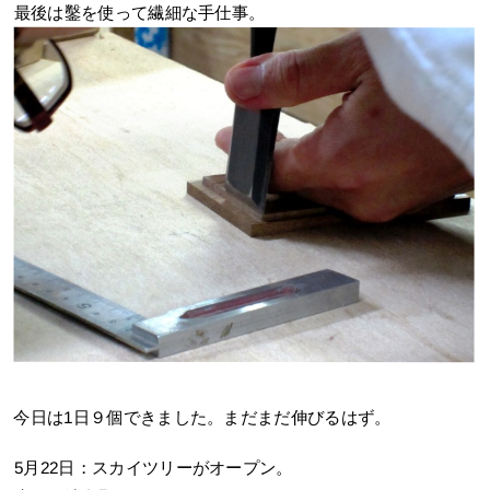
最後は鑿を使って繊細な手仕事。
今日は1日９個できました。まだまだ伸びるはず。
5月22日：スカイツリーがオープン。