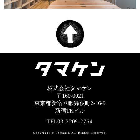
株式会社タマケン
〒160-0021
東京都新宿区歌舞伎町2-16-9
新宿TKビル
TEL
03-3209-2764
Copyright © Tamaken All Rights Reserved.