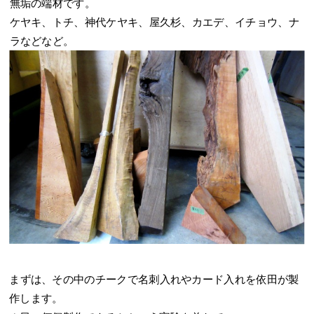
無垢の端材です。
ケヤキ、トチ、神代ケヤキ、屋久杉、カエデ、イチョウ、ナ
ラなどなど。
まずは、その中のチークで名刺入れやカード入れを依田が製
作します。