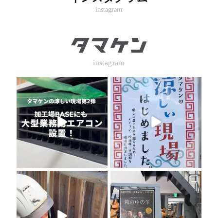
instagram
instagram