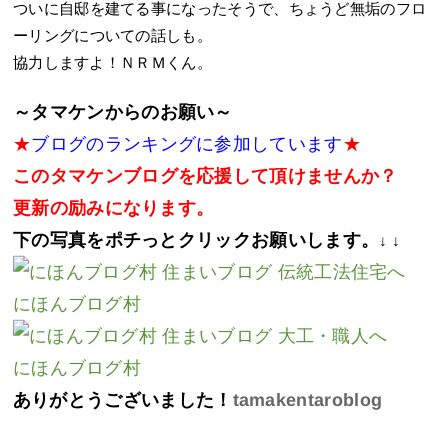
ついに自邸を建てる事になったそうで、ちょうど無垢のフロ
ーリングについての話しも。
協力しますよ！ＮＲＭくん。
～タマケンからのお願い～
★
ブログのランキングに参加しています
★
このタマケンブログを応援して頂けませんか？
更新の励みになります。
下の写真をポチっとクリックお願いします。
↓ ↓
にほんブログ村
にほんブログ村
ありがとうございました！
tamakentaroblog