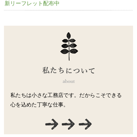
新リーフレット配布中
私たちは小さな工務店です。だからこそできる
心を込めた丁寧な仕事。