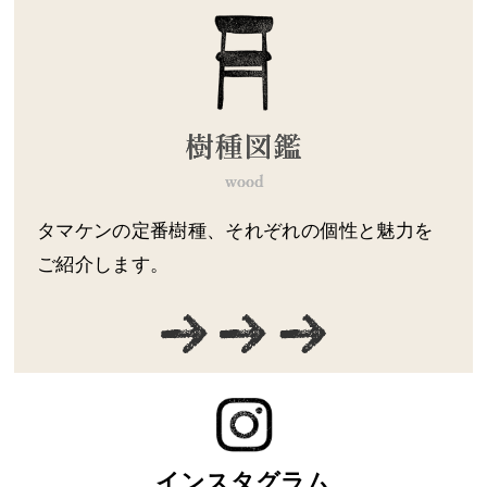
タマケンの定番樹種、それぞれの個性と魅力を
ご紹介します。
インスタグラム