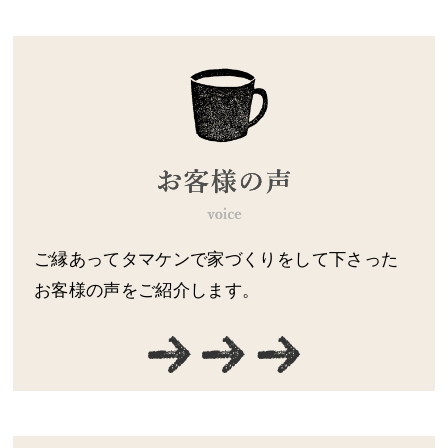
ご縁あってタマケンで家づくりをして下さった
お客様の声をご紹介します。