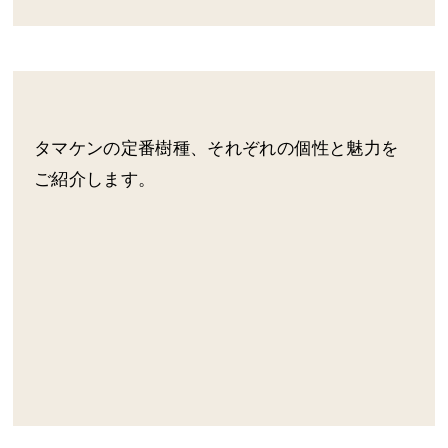
タマケンの定番樹種、それぞれの個性と魅力を
ご紹介します。