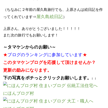
（ちなみに２年前の屋久島旅行でも、上原さんは絵日記を作
屋久島絵日記
ってくれています⇒
）
上原さん、ありがとうございました！！！！！
また次の旅行でもお願いします！
～タマケンからのお願い～
★
ブログのランキングに参加しています
★
このタマケンブログを応援して頂けませんか？
更新の励みになります。
下の写真をポチっとクリックお願いします。
↓ ↓
にほんブログ村