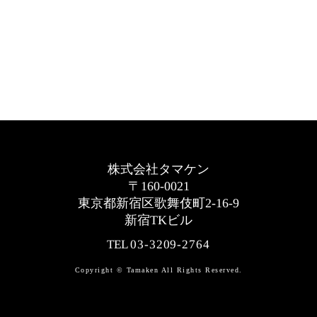
株式会社タマケン
〒160-0021
東京都新宿区歌舞伎町2-16-9
新宿TKビル
TEL
03-3209-2764
Copyright © Tamaken All Rights Reserved.