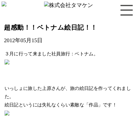
超感動！！ベトナム絵日記！！
2012年05月15日
３月に行って来ました社員旅行：ベトナム。
いっしょに旅した上原さんが、旅の絵日記を作ってくれまし
た。
絵日記というには失礼なくらい素敵な「作品」です！