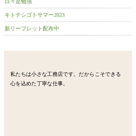
日々是勉強
キトテシゴトサマー2023
新リーフレット配布中
私たちは小さな工務店です。だからこそできる
心を込めた丁寧な仕事。