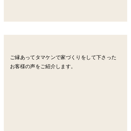
ご縁あってタマケンで家づくりをして下さった
お客様の声をご紹介します。