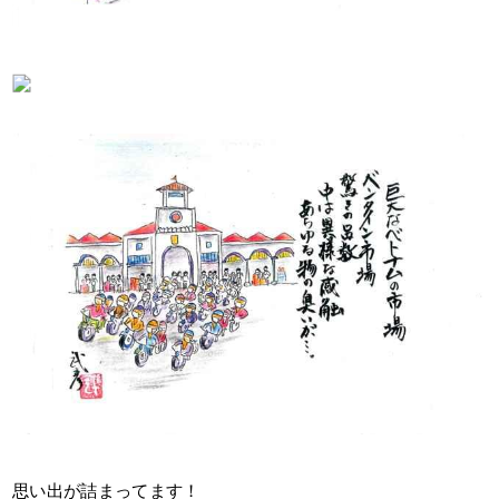
思い出が詰まってます！