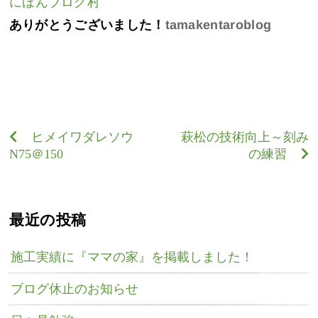
にほんブログ村
ありがとうございました！
tamakentaroblog
ヒメイワダレソウ
萩松の技術向上～刻み
N75＠150
の練習
最近の投稿
施工実績に『ママの家』を掲載しました！
ブログ休止のお知らせ