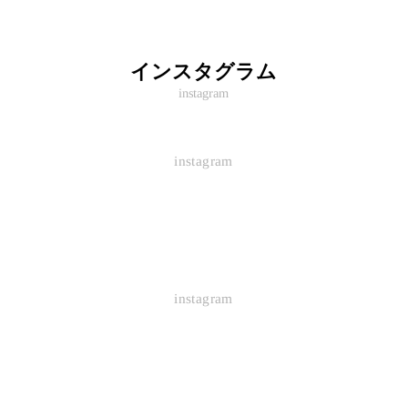
インスタグラム
instagram
instagram
instagram