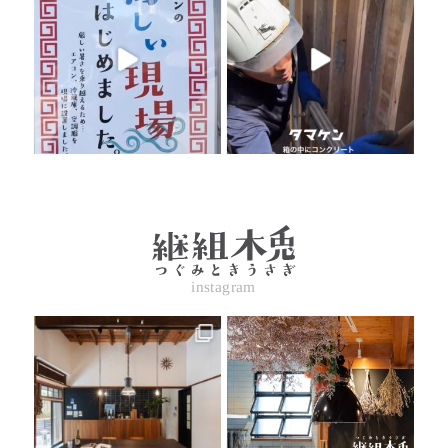
instagram