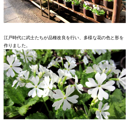
江戸時代に武士たちが品種改良を行い、多様な花の色と形を
作りました。