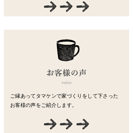
ご縁あってタマケンで家づくりをして下さった
お客様の声をご紹介します。