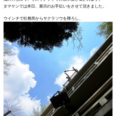
タマケンでは本日、展示のお手伝いをさせて頂きました。
ウインチで社務所からサクラソウを降ろし、