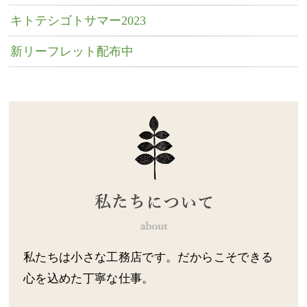
キトテシゴトサマー2023
新リーフレット配布中
私たちは小さな工務店です。だからこそできる
心を込めた丁寧な仕事。