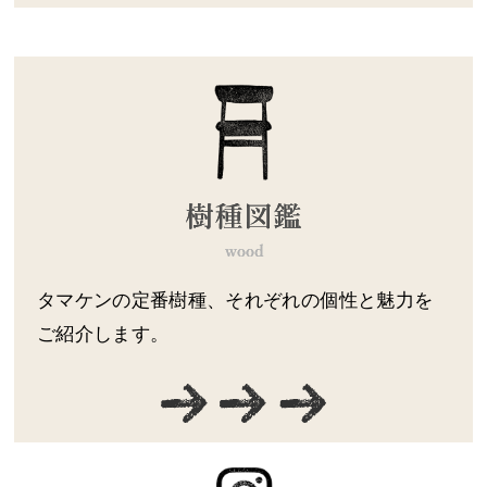
タマケンの定番樹種、それぞれの個性と魅力を
ご紹介します。