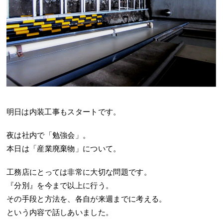
明日は内装工事もスタートです。
夜は社内で「勉強会」。
本日は「産業廃棄物」について。
工務店にとっては非常に大切な問題です。
『分別』を今まで以上に行う。
その手段と方法を、各自が来週までに考える。
という内容で話しあいました。