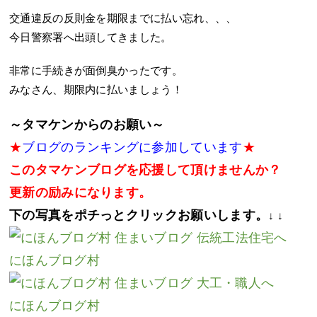
交通違反の反則金を期限までに払い忘れ、、、
今日警察署へ出頭してきました。
非常に手続きが面倒臭かったです。
みなさん、期限内に払いましょう！
～タマケンからのお願い～
★
ブログのランキングに参加しています
★
このタマケンブログを応援して頂けませんか？
更新の励みになります。
下の写真をポチっとクリックお願いします。
↓ ↓
にほんブログ村
にほんブログ村