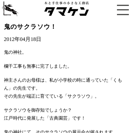
鬼のサクラソウ！
2012年04月18日
鬼の神社。
欄干工事も無事に完了しました。
神主さんのお母様は、私が小学校の時に通っていた「くも
ん」の先生です。
その先生が端正に育てている「サクラソウ」。
サクラソウを御存知でしょうか？
江戸時代に発展した「古典園芸」です！
鬼の神社にて、そのサクラソウの展示会が催されます。