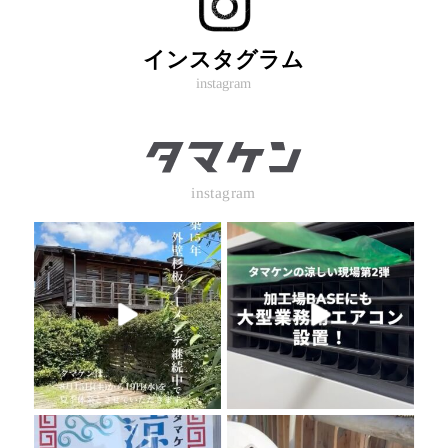
インスタグラム
instagram
instagram