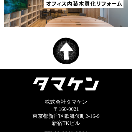
株式会社タマケン
〒160-0021
東京都新宿区歌舞伎町2-16-9
新宿TKビル