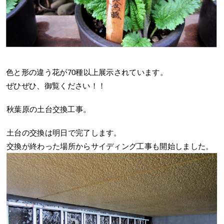
色と形の違う花が70種以上展示されています。
ぜひぜひ、御覧ください！！
秋葉原の土台交換工事。
土台の交換は明日で完了します。
交換が終わった場所からサイディング工事も開始しました。