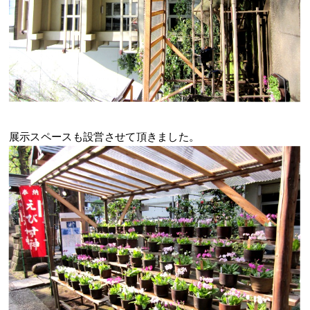
展示スペースも設営させて頂きました。