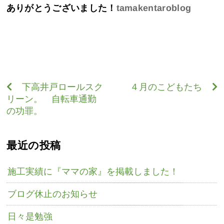
ありがとうございました！
tamakentaroblog
下高井戸ロールスク
４月のこどもたち
リーン。 自転車通勤
の功罪。
最近の投稿
施工実績に『ママの家』を掲載しました！
ブログ休止のお知らせ
日々是勉強