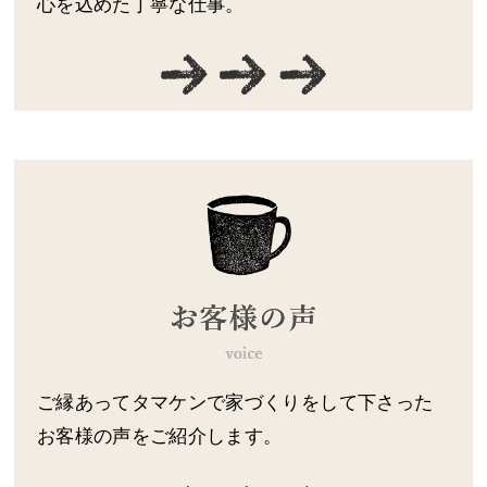
心を込めた丁寧な仕事。
ご縁あってタマケンで家づくりをして下さった
お客様の声をご紹介します。