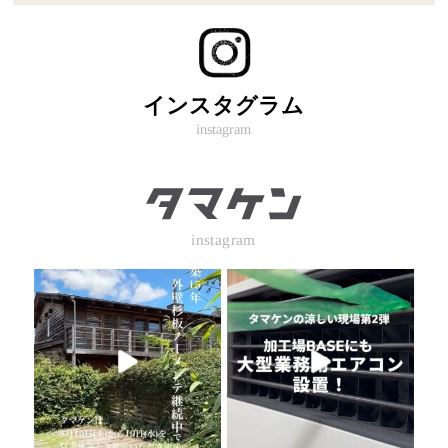
インスタグラム
instagram
instagram