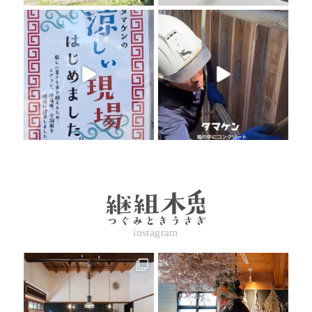
instagram