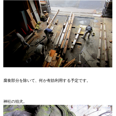
腐食部分を除いて、何か有効利用する予定です。
神社の狛犬。