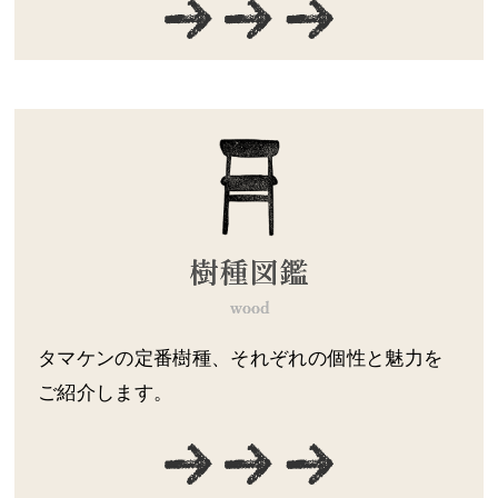
タマケンの定番樹種、それぞれの個性と魅力を
ご紹介します。