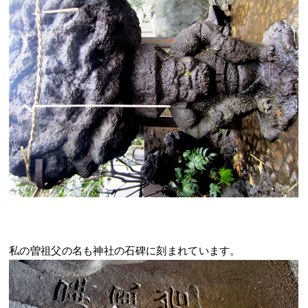
私の曽祖父の名も神社の石碑に刻まれています。