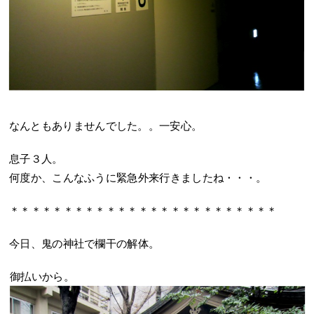
なんともありませんでした。。一安心。
息子３人。
何度か、こんなふうに緊急外来行きましたね・・・。
＊＊＊＊＊＊＊＊＊＊＊＊＊＊＊＊＊＊＊＊＊＊＊＊＊
今日、鬼の神社で欄干の解体。
御払いから。