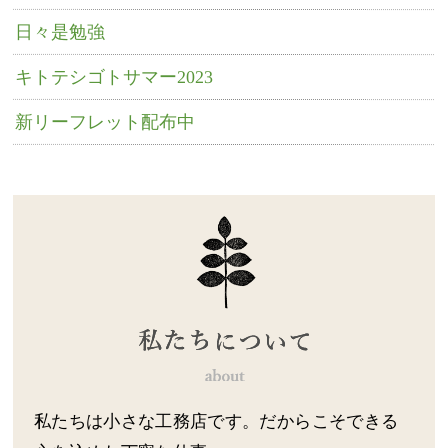
日々是勉強
キトテシゴトサマー2023
新リーフレット配布中
私たちは小さな工務店です。だからこそできる