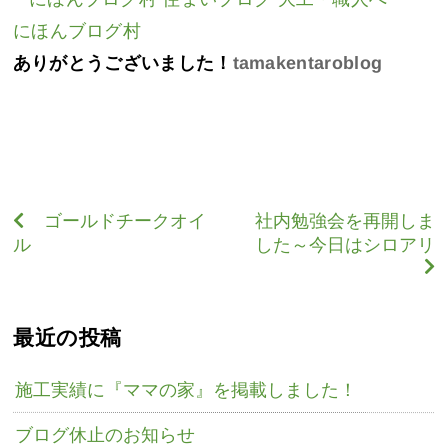
にほんブログ村
ありがとうございました！
tamakentaroblog
ゴールドチークオイ
社内勉強会を再開しま
ル
した～今日はシロアリ
最近の投稿
施工実績に『ママの家』を掲載しました！
ブログ休止のお知らせ