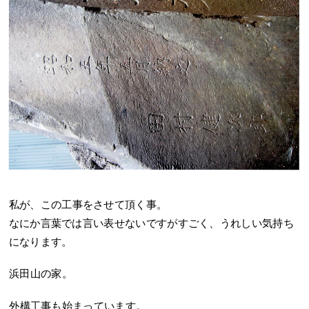
私が、この工事をさせて頂く事。
なにか言葉では言い表せないですがすごく、うれしい気持ち
になります。
浜田山の家。
外構工事も始まっています。