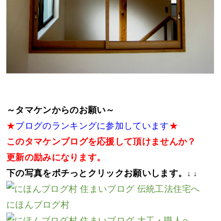
～タマケンからのお願い～
★
ブログのランキングに参加しています
★
このタマケンブログを応援して頂けませんか？
更新の励みになります。
下の写真をポチっとクリックお願いします。
↓ ↓
にほんブログ村