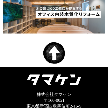
株式会社タマケン
〒160-0021
東京都新宿区歌舞伎町2-16-9