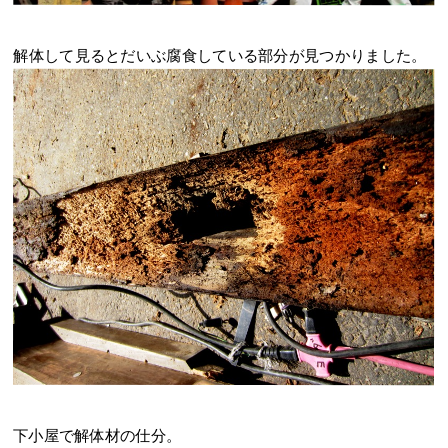
解体して見るとだいぶ腐食している部分が見つかりました。
下小屋で解体材の仕分。