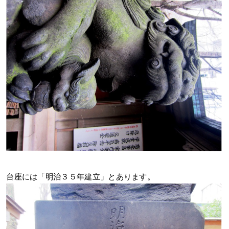
台座には「明治３５年建立」とあります。