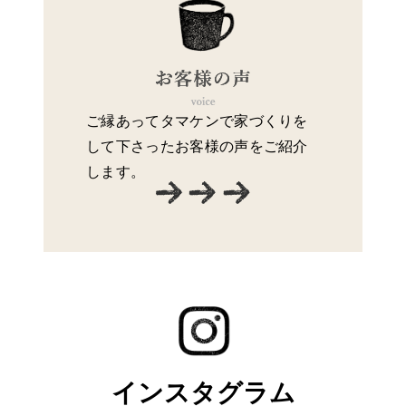
ご縁あってタマケンで家づくりを
して下さったお客様の声をご紹介
します。
インスタグラム