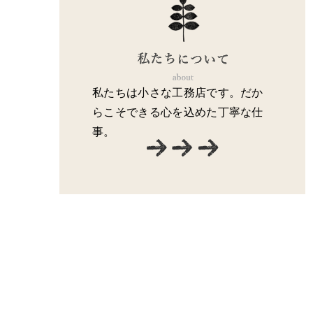
私たちは小さな工務店です。だか
らこそできる心を込めた丁寧な仕
事。