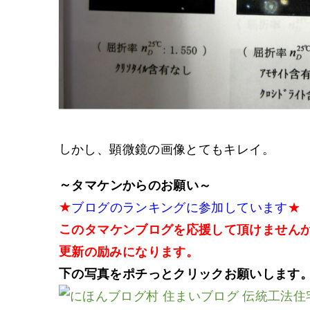
しかし、顕微鏡の画像とてもキレイ。
～タマケンからのお願い～
★
ブログのランキングに参加しています
★
このタマケンブログを応援して頂けません
更新の励みになります。
下の写真をポチっとクリックお願いします