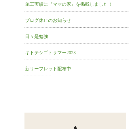
施工実績に『ママの家』を掲載しました！
ブログ休止のお知らせ
日々是勉強
キトテシゴトサマー2023
新リーフレット配布中