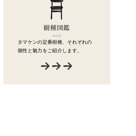
タマケンの定番樹種、それぞれの
個性と魅力をご紹介します。