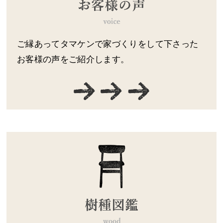
ご縁あってタマケンで家づくりをして下さった
お客様の声をご紹介します。