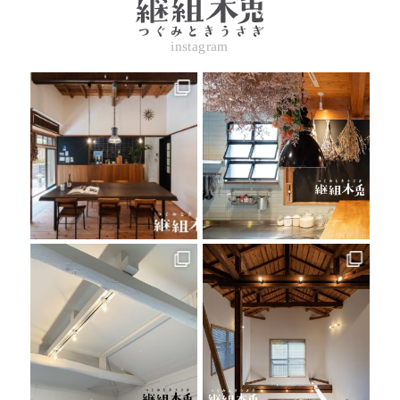
instagram