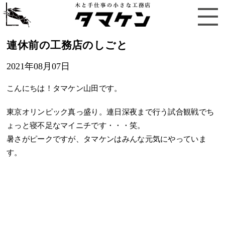
連休前の工務店のしごと
2021年08月07日
こんにちは！タマケン山田です。
東京オリンピック真っ盛り。連日深夜まで行う試合観戦でち
ょっと寝不足なマイニチです・・・笑。
暑さがピークですが、タマケンはみんな元気にやっていま
す。