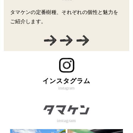
タマケンの定番樹種、それぞれの個性と魅力を
ご紹介します。
インスタグラム
instagram
instagram