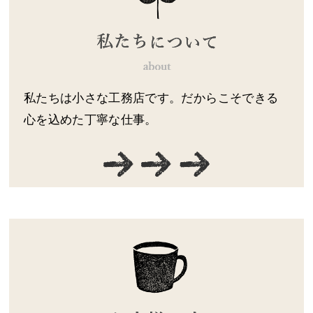
私たちは小さな工務店です。だからこそできる
心を込めた丁寧な仕事。