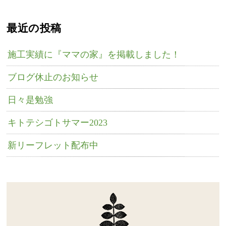
最近の投稿
施工実績に『ママの家』を掲載しました！
ブログ休止のお知らせ
日々是勉強
キトテシゴトサマー2023
新リーフレット配布中