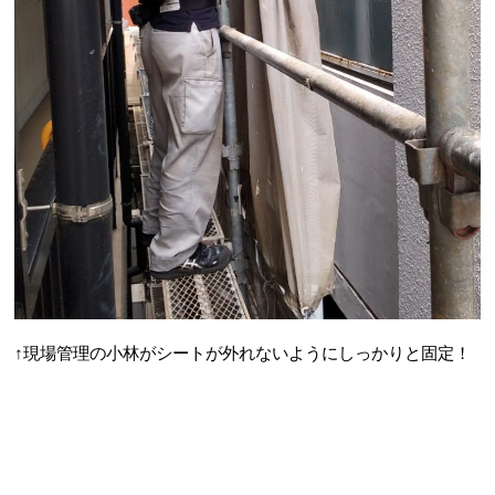
↑現場管理の小林がシートが外れないようにしっかりと固定！