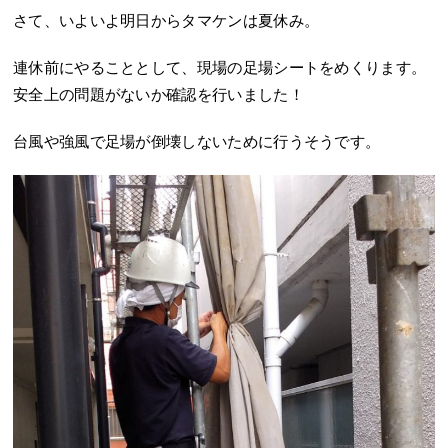
さて、いよいよ明日からタマケンは夏休み。
連休前にやることとして、現場の足場シートをめくります。
安全上の問題がないか確認を行いました！
台風や強風で足場が倒壊しないために行うそうです。