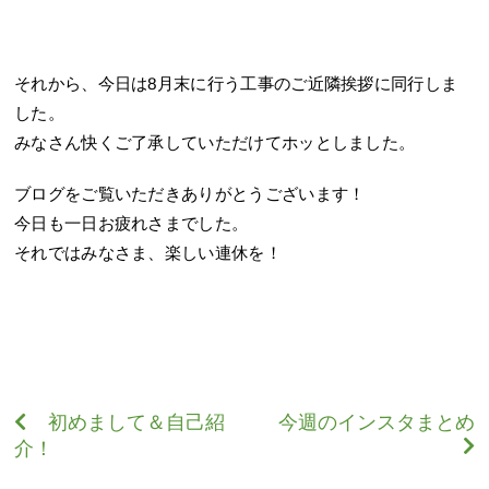
それから、今日は8月末に行う工事のご近隣挨拶に同行しま
した。
みなさん快くご了承していただけてホッとしました。
ブログをご覧いただきありがとうございます！
今日も一日お疲れさまでした。
それではみなさま、楽しい連休を！
初めまして＆自己紹
今週のインスタまとめ
介！