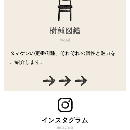
タマケンの定番樹種、それぞれの個性と魅力を
ご紹介します。
インスタグラム
instagram