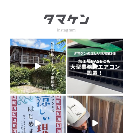
instagram