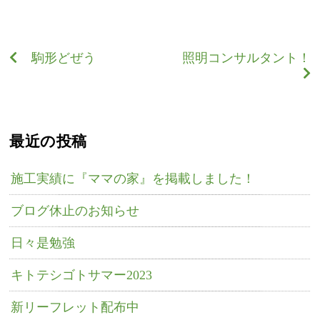
駒形どぜう
照明コンサルタント！
最近の投稿
施工実績に『ママの家』を掲載しました！
ブログ休止のお知らせ
日々是勉強
キトテシゴトサマー2023
新リーフレット配布中