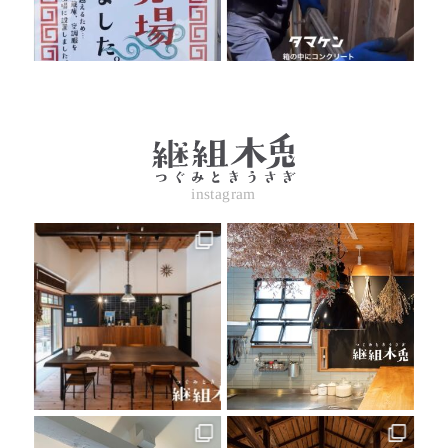
instagram