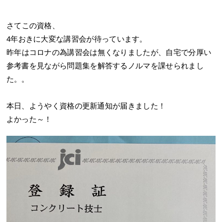
さてこの資格、
4年おきに大変な講習会が待っています。
昨年はコロナの為講習会は無くなりましたが、自宅で分厚い
参考書を見ながら問題集を解答するノルマを課せられまし
た。。
本日、ようやく資格の更新通知が届きました！
よかった～！