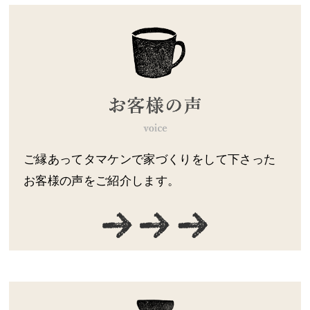
ご縁あってタマケンで家づくりをして下さった
お客様の声をご紹介します。