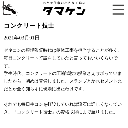
コンクリート技士
2021年03月01日
ゼネコンの現場監督時代は躯体工事を担当することが多く、
毎日コンクリート打設をしていたと言ってもいいくらいで
す。
学生時代、コンクリートの圧縮試験の授業さえサボっていま
したから、初めは苦労しました。スランプとか水セメント比
だとか全く知らずに現場に出たわけです。
それでも毎日生コンを打設していれば流石に詳しくなってい
き、「コンクリート技士」の資格取得にまで至りました。