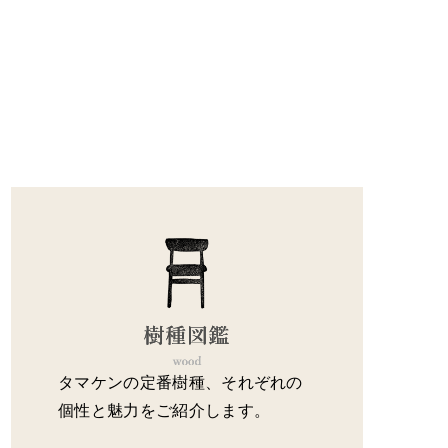
タマケンの定番樹種、それぞれの
個性と魅力をご紹介します。