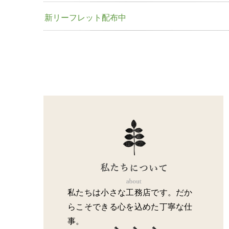
新リーフレット配布中
私たちは小さな工務店です。だか
らこそできる心を込めた丁寧な仕
事。