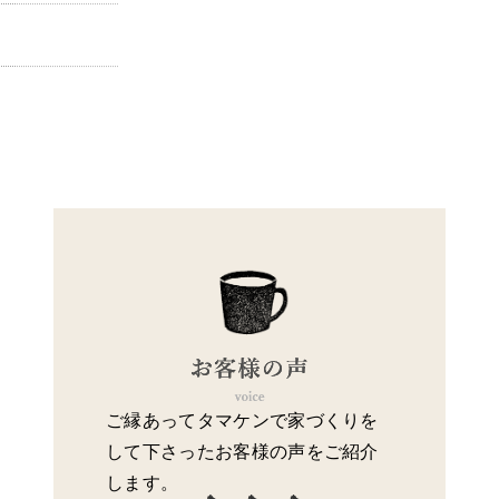
ご縁あってタマケンで家づくりを
して下さったお客様の声をご紹介
します。