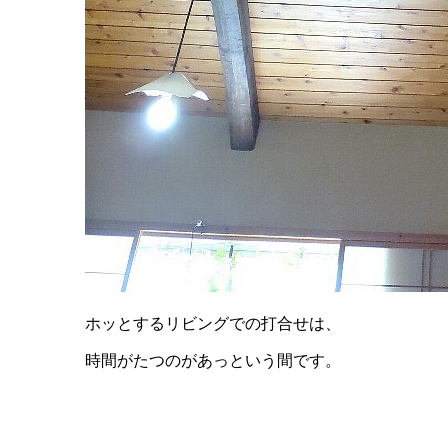
ホッとするリビングでの打合せは、
時間がたつのがあっという間です。