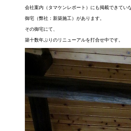
会社案内（タマケンレポート）にも掲載できてい
御宅（弊社：新築施工）があります。
その御宅にて、
築十数年ぶりのリニューアルを打合せ中です。