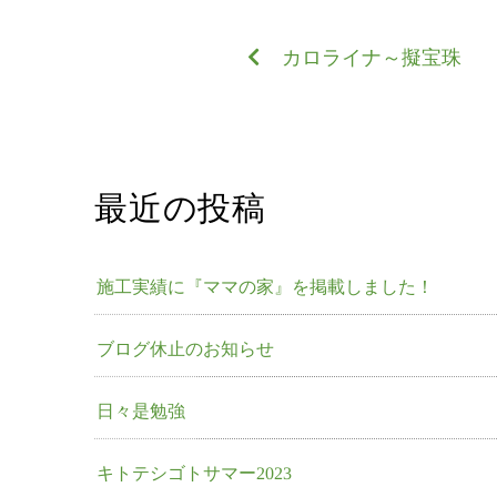
カロライナ～擬宝珠
最近の投稿
施工実績に『ママの家』を掲載しました！
ブログ休止のお知らせ
日々是勉強
キトテシゴトサマー2023