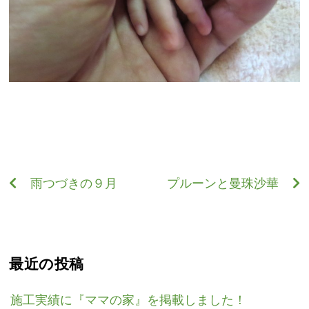
雨つづきの９月
プルーンと曼珠沙華
最近の投稿
施工実績に『ママの家』を掲載しました！