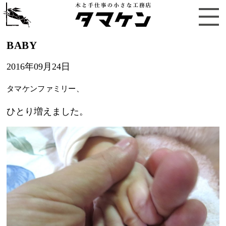
BABY
2016年09月24日
タマケンファミリー、
ひとり増えました。