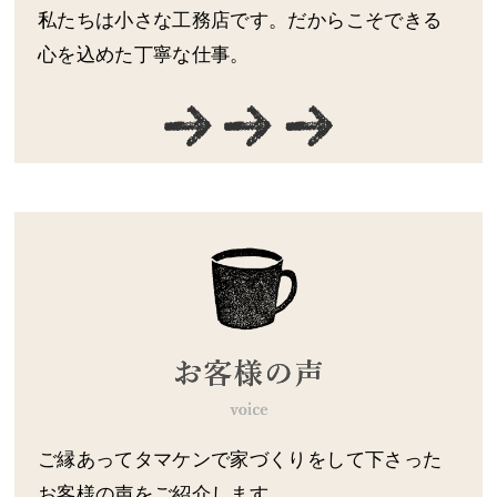
私たちは小さな工務店です。だからこそできる
心を込めた丁寧な仕事。
ご縁あってタマケンで家づくりをして下さった
お客様の声をご紹介します。