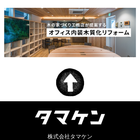
株式会社タマケン