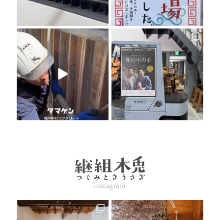
instagram