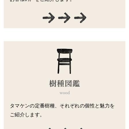
タマケンの定番樹種、それぞれの個性と魅力を
ご紹介します。