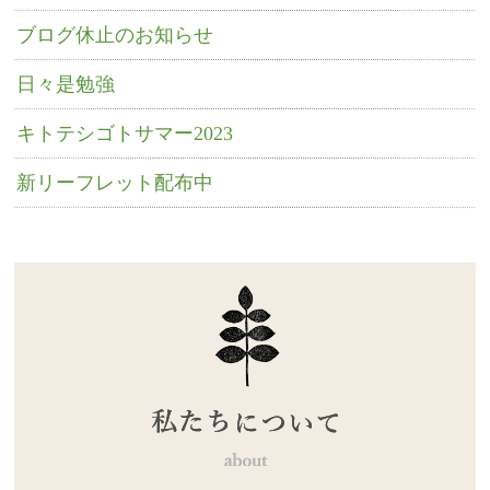
ブログ休止のお知らせ
日々是勉強
キトテシゴトサマー2023
新リーフレット配布中