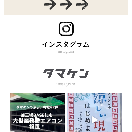
インスタグラム
instagram
instagram