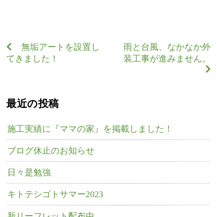
無垢アートを設置し
雨と台風、なかなか外
てきました！
装工事が進みません。
最近の投稿
施工実績に『ママの家』を掲載しました！
ブログ休止のお知らせ
日々是勉強
キトテシゴトサマー2023
新リーフレット配布中