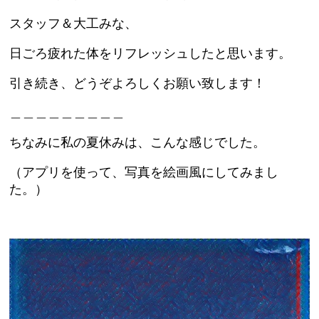
スタッフ＆大工みな、
日ごろ疲れた体をリフレッシュしたと思います。
引き続き、どうぞよろしくお願い致します！
＿＿＿＿＿＿＿＿＿
ちなみに私の夏休みは、こんな感じでした。
（アプリを使って、写真を絵画風にしてみまし
た。）