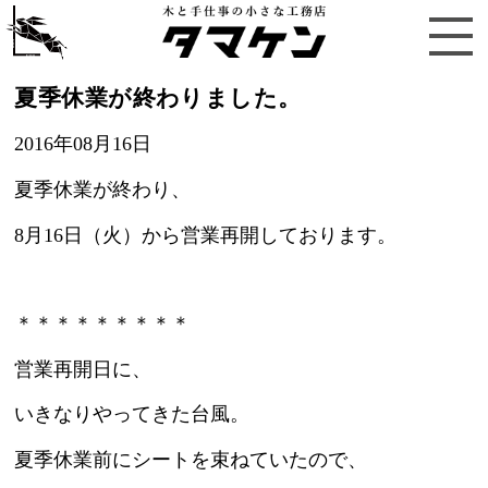
夏季休業が終わりました。
2016年08月16日
夏季休業が終わり、
8月16日（火）から営業再開しております。
＊＊＊＊＊＊＊＊＊
営業再開日に、
いきなりやってきた台風。
夏季休業前にシートを束ねていたので、