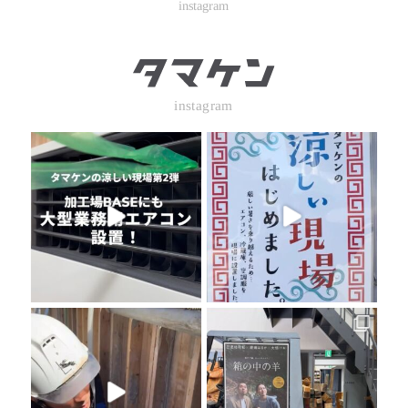
instagram
instagram