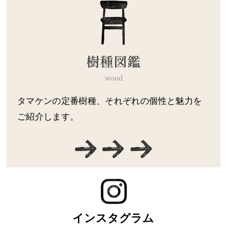
タマケンの定番樹種、それぞれの個性と魅力を
ご紹介します。
インスタグラム