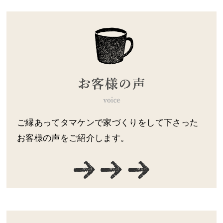
ご縁あってタマケンで家づくりをして下さった
お客様の声をご紹介します。