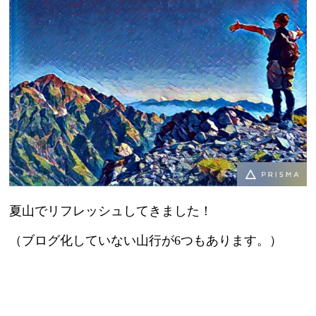
夏山でリフレッシュしてきました！
（ブログ化していない山行が6つもあります。）