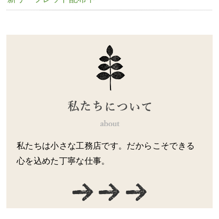
私たちは小さな工務店です。だからこそできる
心を込めた丁寧な仕事。