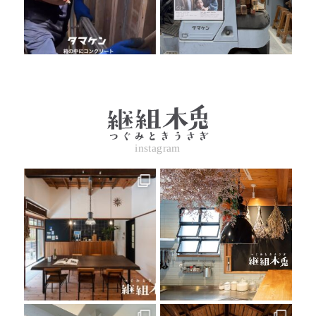
instagram