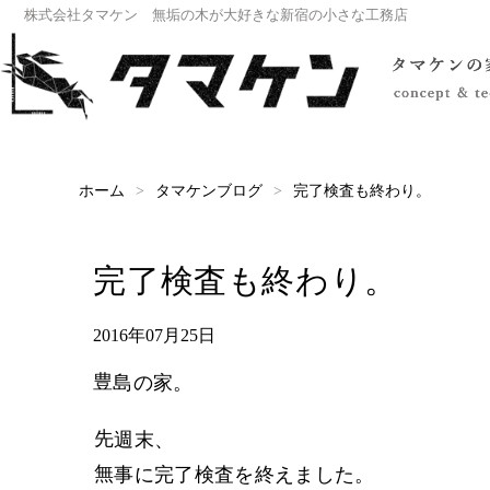
株式会社タマケン 無垢の木が大好きな新宿の小さな工務店
完了検査も終わり。
タマケンブログ
ホーム
完了検査も終わり。
2016年07月25日
豊島の家。
先週末、
無事に完了検査を終えました。