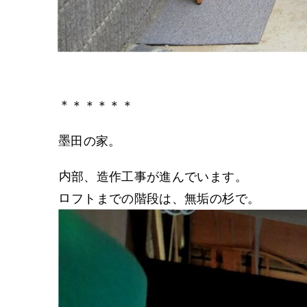
＊＊＊＊＊＊
墨田の家。
内部、造作工事が進んでいます。
ロフトまでの階段は、無垢の杉で。