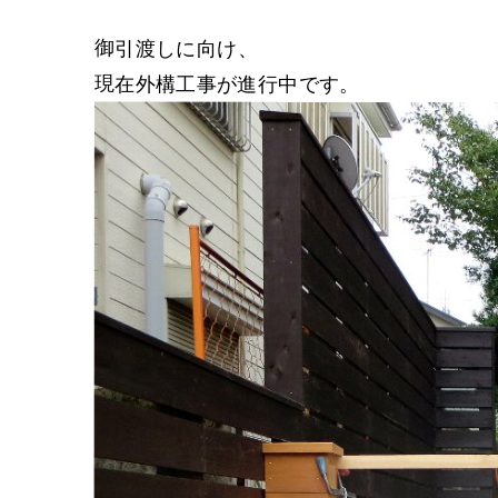
御引渡しに向け、
現在外構工事が進行中です。