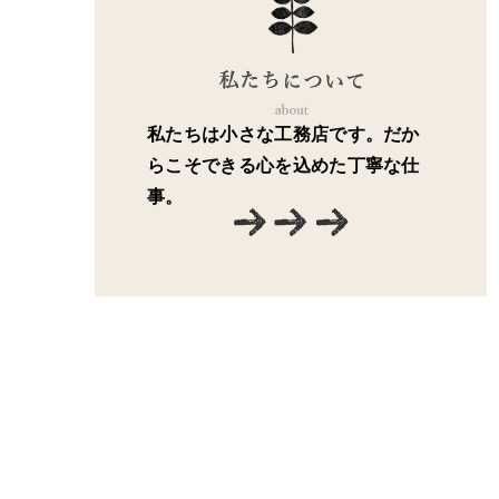
私たちは小さな工務店です。だか
らこそできる心を込めた丁寧な仕
事。