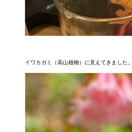
イワカガミ（高山植物）に見えてきました