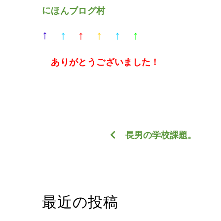
にほんブログ村
↑
↑
↑
↑
↑
↑
ありがとうございました
！
長男の学校課題。
最近の投稿