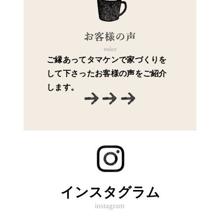
ご縁あってタマケンで家づくりを
して下さったお客様の声をご紹介
します。
インスタグラム
instagram