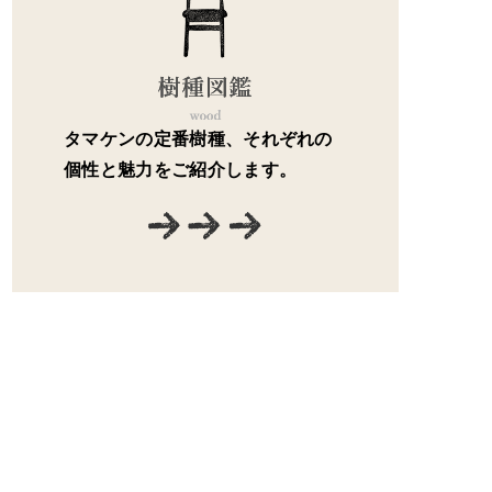
タマケンの定番樹種、それぞれの
個性と魅力をご紹介します。