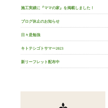
施工実績に『ママの家』を掲載しました！
ブログ休止のお知らせ
日々是勉強
キトテシゴトサマー2023
新リーフレット配布中