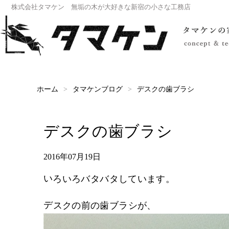
株式会社タマケン 無垢の木が大好きな新宿の小さな工務店
デスクの歯ブラシ
タマケンブログ
ホーム
デスクの歯ブラシ
2016年07月19日
いろいろバタバタしています。
デスクの前の歯ブラシが、