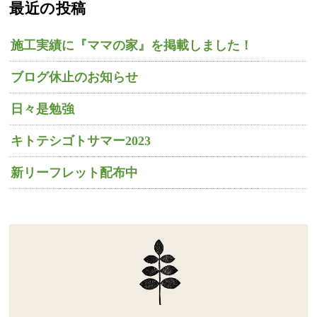
最近の投稿
施工実績に『ママの家』を掲載しました！
ブログ休止のお知らせ
日々是勉強
キトテシゴトサマー2023
新リーフレット配布中