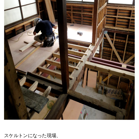
スケルトンになった現場、