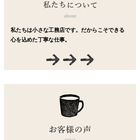
私たちは小さな工務店です。だからこそできる
心を込めた丁寧な仕事。