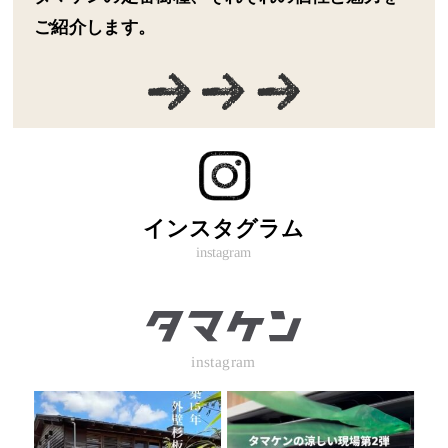
ご紹介します。
インスタグラム
instagram
instagram