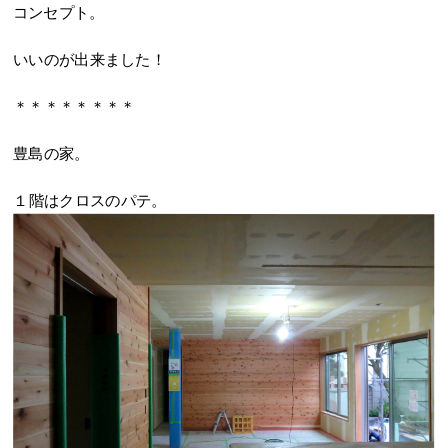
コンセプト。
いいのが出来ました！
＊＊＊＊＊＊＊＊
豊島の家。
１階はクロスのパテ。