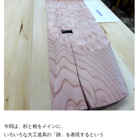
今回は、杉と桧をメインに、
いろいろな大工道具の「跡」を表現するという