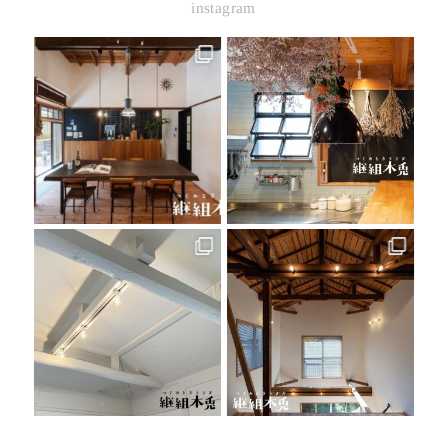
instagram