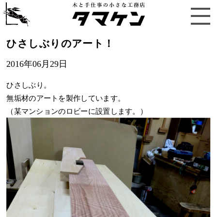
ひさしぶりのアート！
2016年06月29日
ひさしぶり。
無垢材のアートを製作しています。
（某マンションのロビーに設置します。）