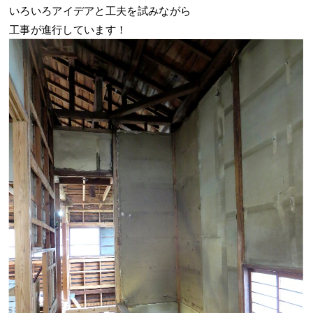
いろいろアイデアと工夫を試みながら
工事が進行しています！