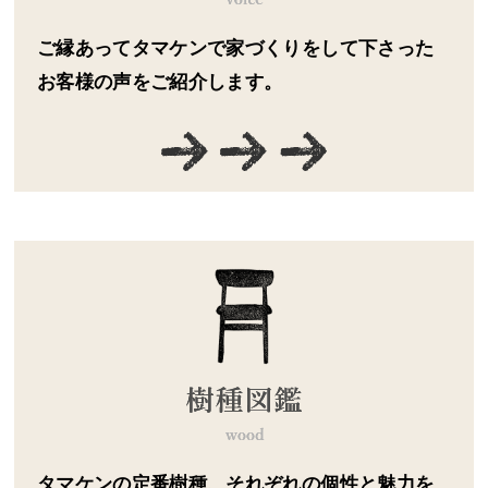
ご縁あってタマケンで家づくりをして下さった
お客様の声をご紹介します。
タマケンの定番樹種、それぞれの個性と魅力を