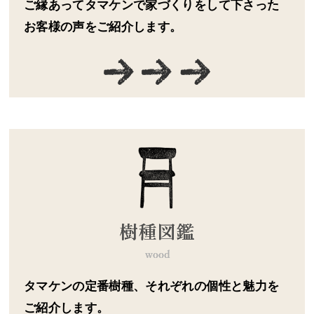
ご縁あってタマケンで家づくりをして下さった
お客様の声をご紹介します。
タマケンの定番樹種、それぞれの個性と魅力を
ご紹介します。