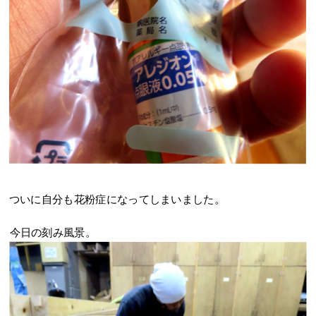
ついに自分も花粉症になってしまいました。
今日の刻み風景。