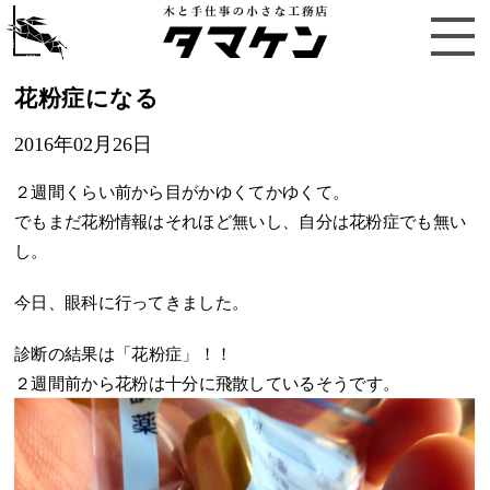
花粉症になる
2016年02月26日
２週間くらい前から目がかゆくてかゆくて。
でもまだ花粉情報はそれほど無いし、自分は花粉症でも無い
し。
今日、眼科に行ってきました。
診断の結果は「花粉症」！！
２週間前から花粉は十分に飛散しているそうです。