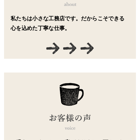
私たちは小さな工務店です。だからこそできる
心を込めた丁寧な仕事。