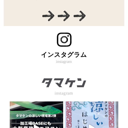
インスタグラム
instagram
instagram