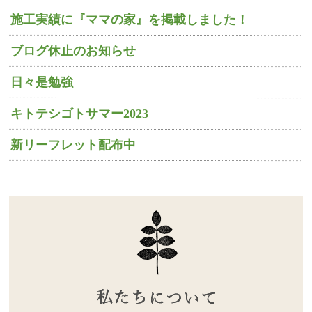
施工実績に『ママの家』を掲載しました！
ブログ休止のお知らせ
日々是勉強
キトテシゴトサマー2023
新リーフレット配布中