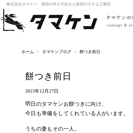
株式会社タマケン 無垢の木が大好きな新宿の小さな工務店
タマケンブログ
餅つき前日
ホーム
餅つき前日
2015年12月27日
明日のタマケンお餅つきに向け、
今日も準備をしてくれている人がいます。
うちの妻もその一人。