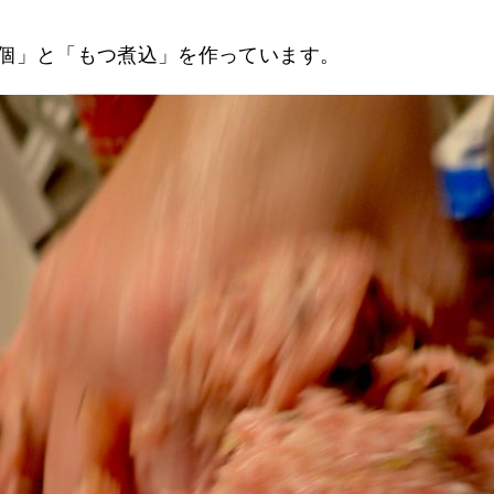
０個」と「もつ煮込」を作っています。