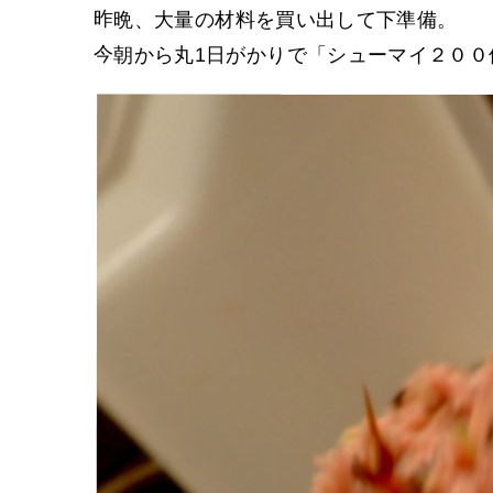
昨晩、大量の材料を買い出して下準備。
今朝から丸1日がかりで「シューマイ２０