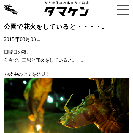
公園で花火をしていると・・・・。
2015年08月03日
日曜日の夜。
公園で、三男と花火をしていると。。。
脱皮中のセミを発見！