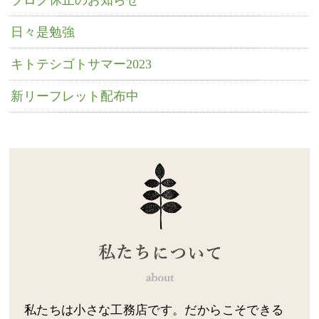
ブログ休止のお知らせ
日々是勉強
キトテシゴトサマー2023
新リーフレット配布中
私たちは小さな工務店です。だからこそできる