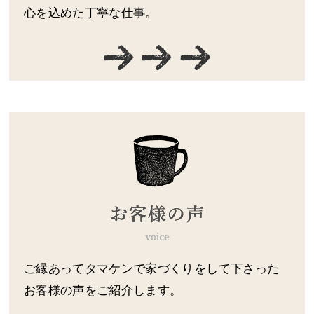
心を込めた丁寧な仕事。
ご縁あってタマケンで家づくりをして下さった
お客様の声をご紹介します。