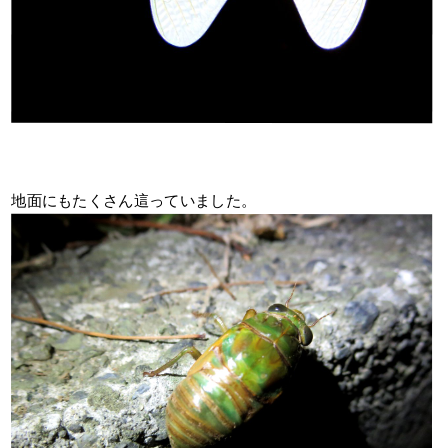
地面にもたくさん這っていました。