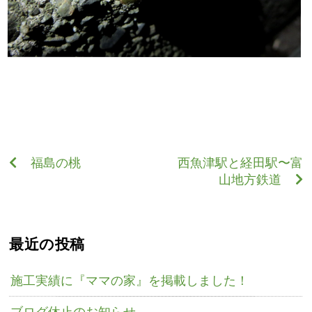
福島の桃
西魚津駅と経田駅〜富
山地方鉄道
最近の投稿
施工実績に『ママの家』を掲載しました！