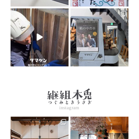
instagram