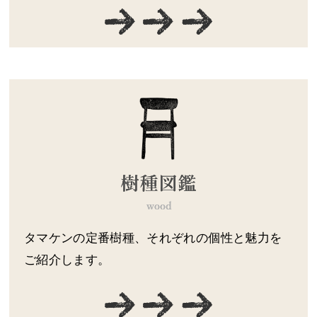
タマケンの定番樹種、それぞれの個性と魅力を
ご紹介します。