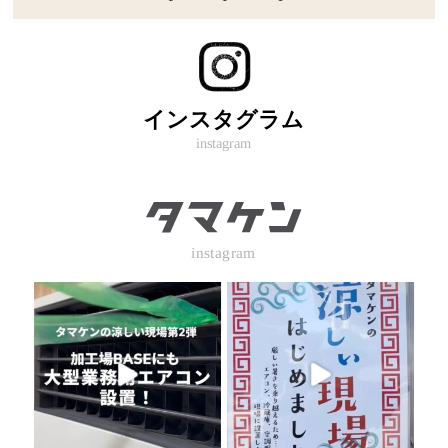
インスタグラム
instagram
instagram