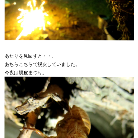
あたりを見回すと・・。
あちらこちらで脱皮していました。
今夜は脱皮まつり。