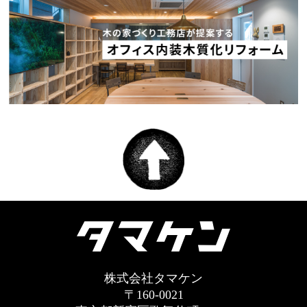
株式会社タマケン
〒160-0021