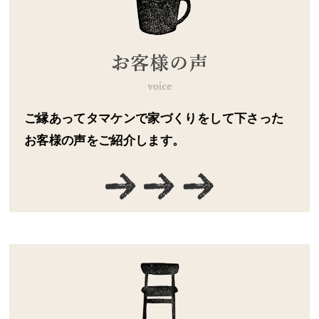
ご縁あってタマケンで家づくりをして下さった
お客様の声をご紹介します。