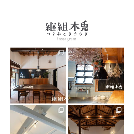
instagram