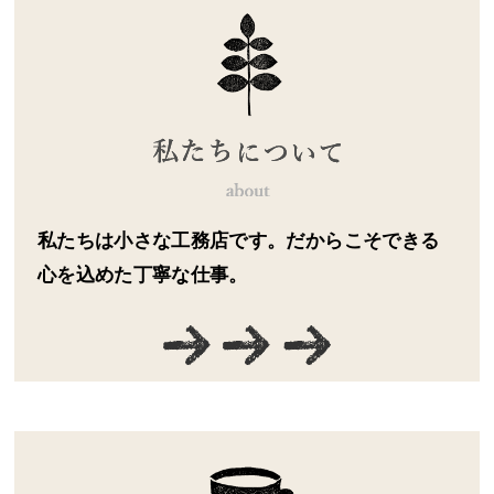
私たちは小さな工務店です。だからこそできる
心を込めた丁寧な仕事。