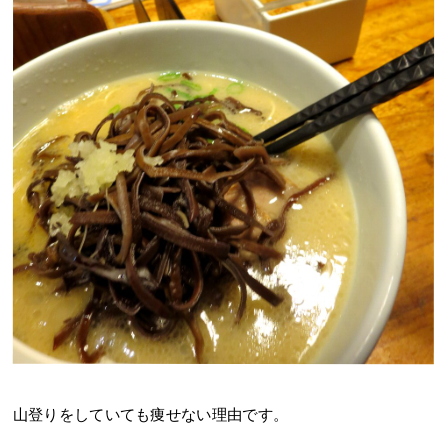
山登りをしていても痩せない理由です。