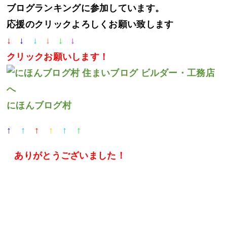
ブログランキングに参加しています。
応援のクリックよろしくお願い致します
↓
↓
↓
↓
↓
↓
クリック
お願いします！
にほんブログ村
↑
↑
↑
↑
↑
↑
ありがとうございました
！