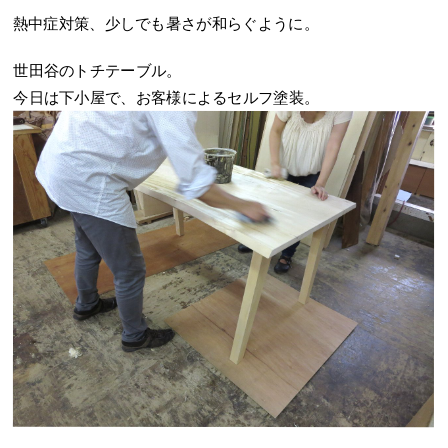
熱中症対策、少しでも暑さが和らぐように。
世田谷のトチテーブル。
今日は下小屋で、お客様によるセルフ塗装。