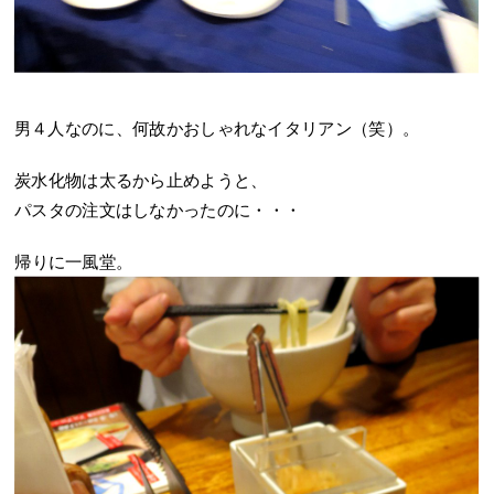
男４人なのに、何故かおしゃれなイタリアン（笑）。
炭水化物は太るから止めようと、
パスタの注文はしなかったのに・・・
帰りに一風堂。