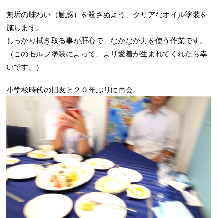
無垢の味わい（触感）を殺さぬよう、クリアなオイル塗装を
施します。
しっかり拭き取る事が肝心で、なかなか力を使う作業です。
（このセルフ塗装によって、より愛着が生まれてくれたら幸
いです。）
小学校時代の旧友と２０年ぶりに再会。