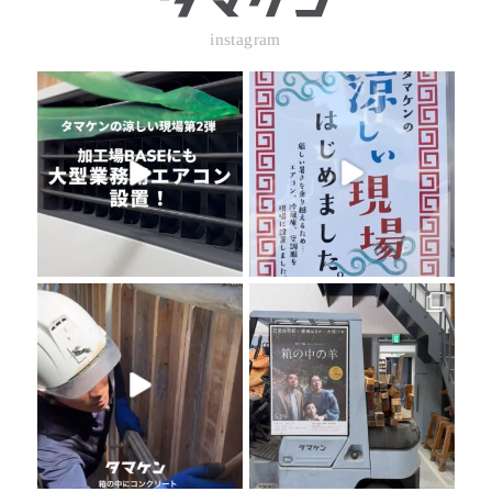
instagram