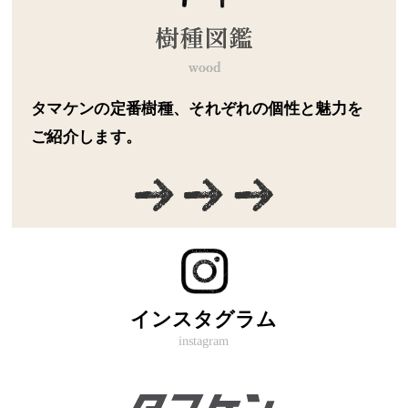
タマケンの定番樹種、それぞれの個性と魅力を
ご紹介します。
インスタグラム
instagram