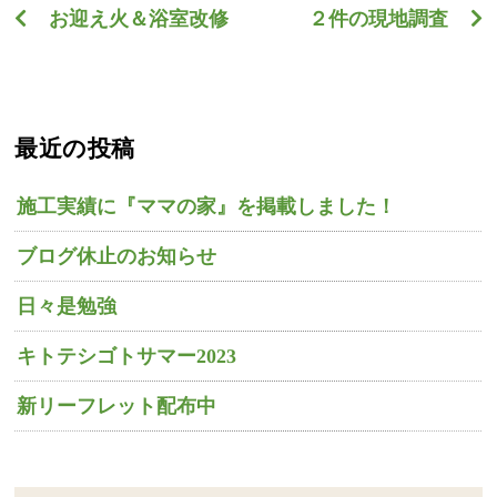
お迎え火＆浴室改修
２件の現地調査
最近の投稿
施工実績に『ママの家』を掲載しました！
ブログ休止のお知らせ
日々是勉強
キトテシゴトサマー2023
新リーフレット配布中