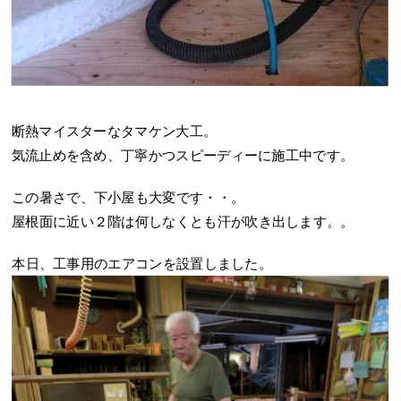
断熱マイスターなタマケン大工。
気流止めを含め、丁寧かつスピーディーに施工中です。
この暑さで、下小屋も大変です・・。
屋根面に近い２階は何しなくとも汗が吹き出します。。
本日、工事用のエアコンを設置しました。