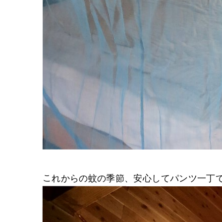
これからの蚊の季節、安心してパンツ一丁