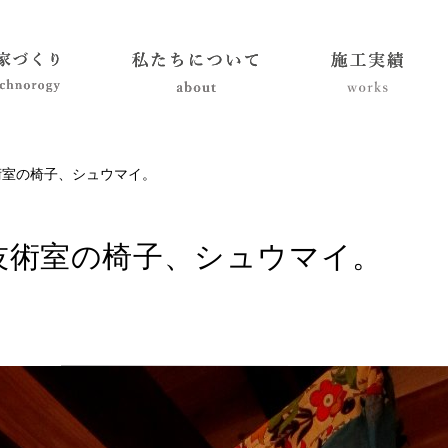
術室の椅子、シュウマイ。
技術室の椅子、シュウマイ。