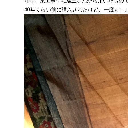
昨年、某工事中に建主さんから頂いたもの
40年くらい前に購入されたけど、一度もし