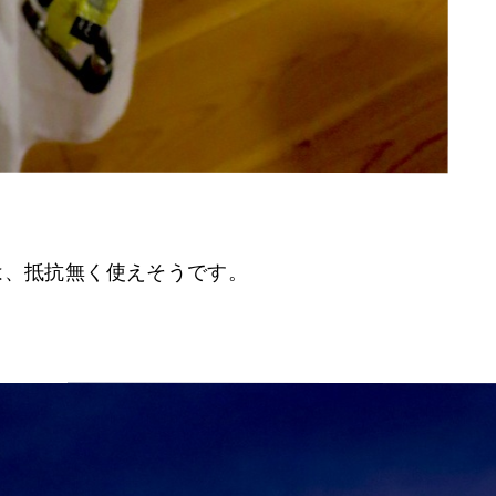
は、抵抗無く使えそうです。