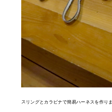
スリングとカラビナで簡易ハーネスを作り