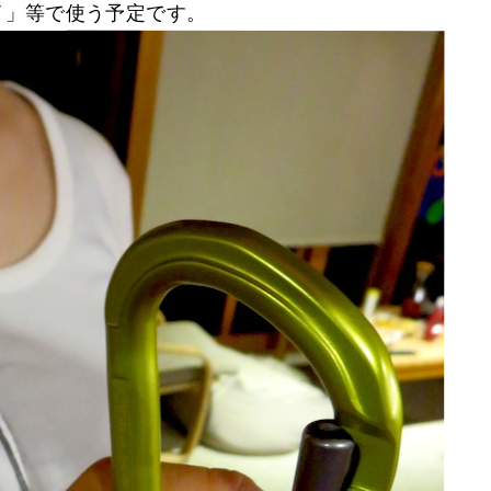
イ」等で使う予定です。