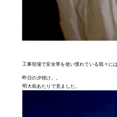
工事現場で安全帯を使い慣れている我々に
昨日の夕焼け。。
明大前あたりで見ました。