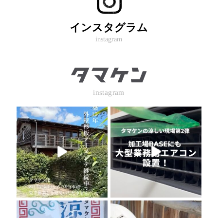
インスタグラム
instagram
instagram