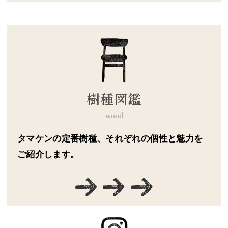
タマケンの定番樹種、それぞれの個性と魅力を
ご紹介します。