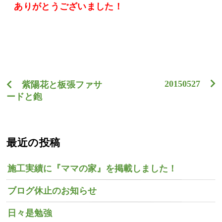
ありがとうございました
！
20150527
紫陽花と板張ファサ
ードと鉋
最近の投稿
施工実績に『ママの家』を掲載しました！
ブログ休止のお知らせ
日々是勉強