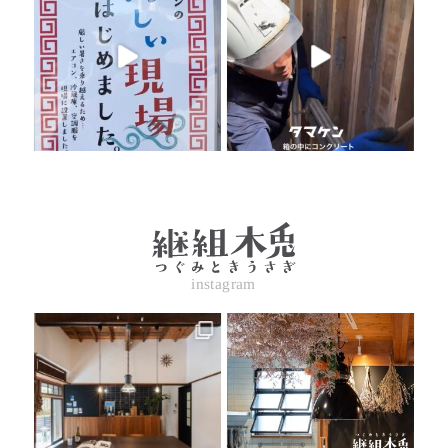
instagram