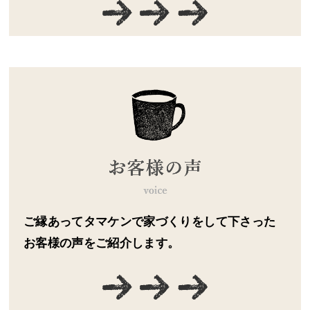
ご縁あってタマケンで家づくりをして下さった
お客様の声をご紹介します。