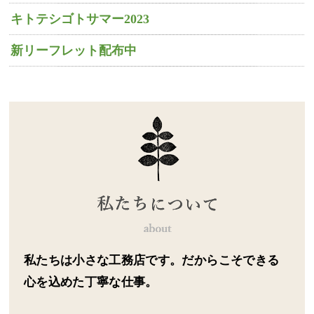
キトテシゴトサマー2023
新リーフレット配布中
私たちは小さな工務店です。だからこそできる
心を込めた丁寧な仕事。