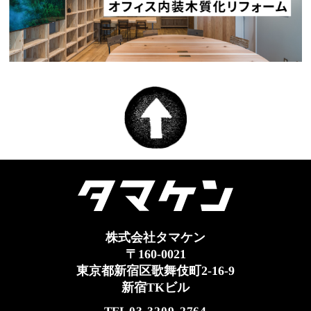
株式会社タマケン
〒160-0021
東京都新宿区歌舞伎町2-16-9
新宿TKビル