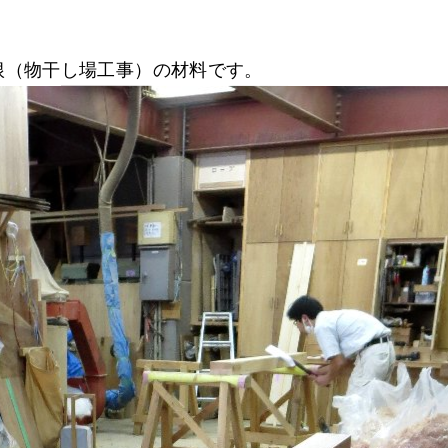
根（物干し場工事）の材料です。