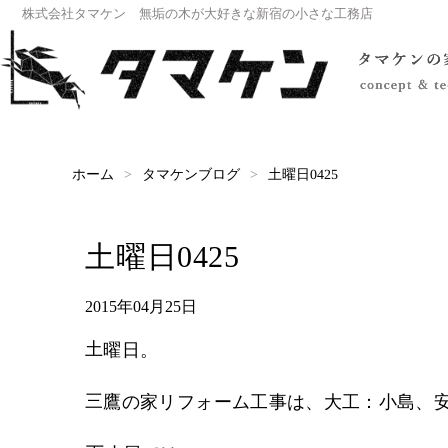
株式会社タマケン 無垢の木が大好きな新宿の小さな工務店
タマケンブログ
土曜日0425
ホーム
土曜日0425
2015年04月25日
土曜日。
三鷹の家リフォーム工事は、大工：小島、