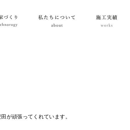
安田が頑張ってくれています。