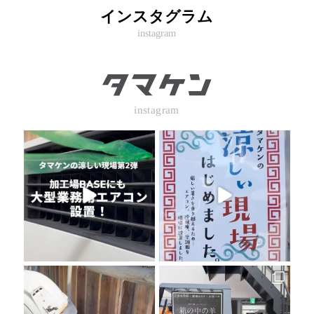
インスタグラム
instagram
instagram