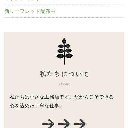
新リーフレット配布中
私たちは小さな工務店です。だからこそできる
心を込めた丁寧な仕事。