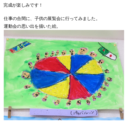
完成が楽しみです！
仕事の合間に、子供の展覧会に行ってみました。
運動会の思い出を描いた絵。