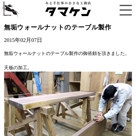
無垢ウォールナットのテーブル製作
2015年02月07日
無垢ウォールナットのテーブル製作の御依頼を頂きました。
天板の加工。