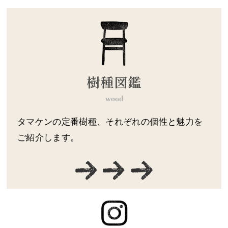
タマケンの定番樹種、それぞれの個性と魅力を
ご紹介します。