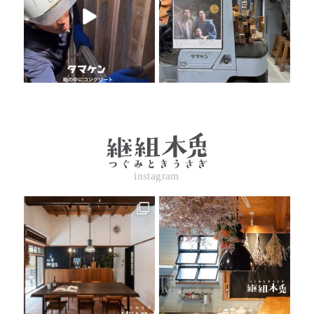
instagram