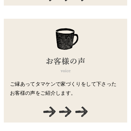
ご縁あってタマケンで家づくりをして下さった
お客様の声をご紹介します。