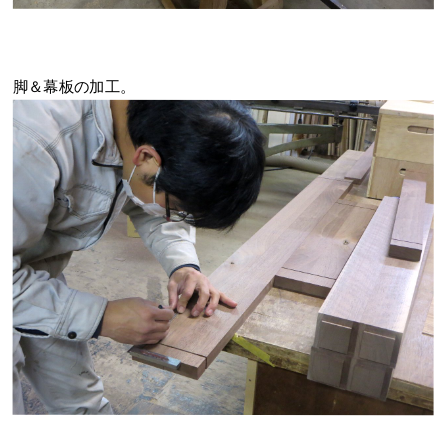
脚＆幕板の加工。