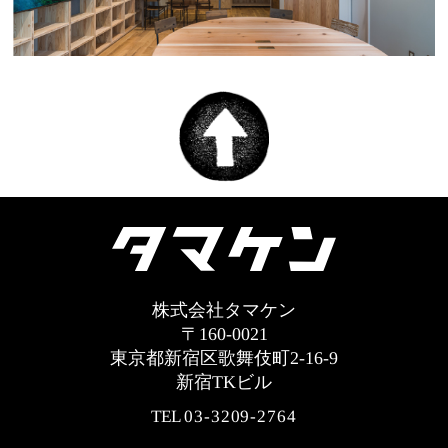
株式会社タマケン
〒160-0021
東京都新宿区歌舞伎町2-16-9
新宿TKビル
TEL
03-3209-2764