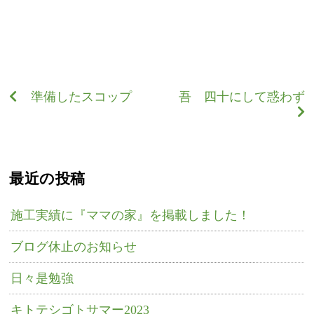
準備したスコップ
吾 四十にして惑わず
最近の投稿
施工実績に『ママの家』を掲載しました！
ブログ休止のお知らせ
日々是勉強
キトテシゴトサマー2023